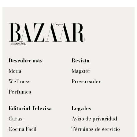
Descubre más
Revista
Moda
Magzter
Wellness
Pressreader
Perfumes
Editorial Televisa
Legales
Caras
Aviso de privacidad
Cocina Fácil
Términos de servicio