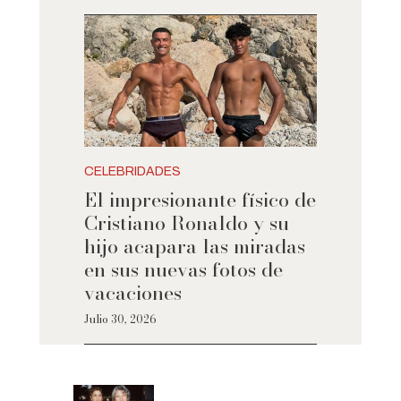
CELEBRIDADES
El impresionante físico de
Cristiano Ronaldo y su
hijo acapara las miradas
en sus nuevas fotos de
vacaciones
Julio 30, 2026