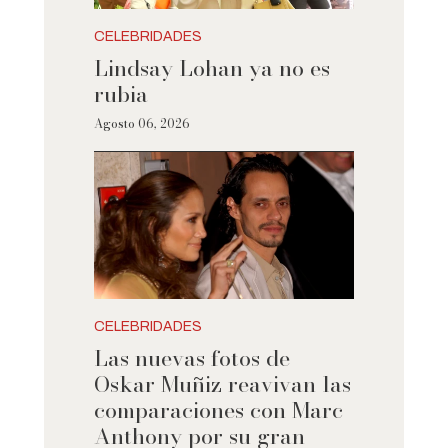
CELEBRIDADES
Lindsay Lohan ya no es
rubia
Agosto 06, 2026
CELEBRIDADES
Las nuevas fotos de
Oskar Muñiz reavivan las
comparaciones con Marc
Anthony por su gran