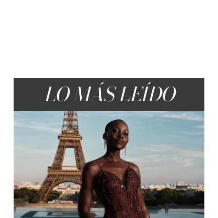
LO MÁS LEÍDO