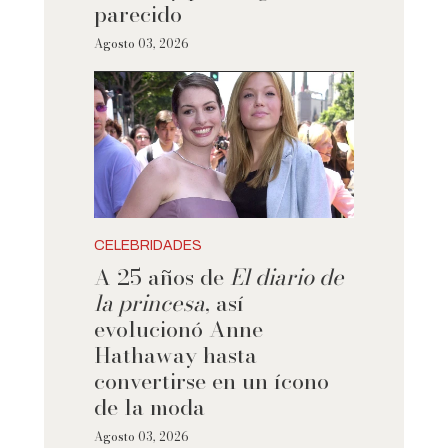
parecido
Agosto 03, 2026
CELEBRIDADES
A 25 años de
El diario de
la princesa
, así
evolucionó Anne
Hathaway hasta
convertirse en un ícono
de la moda
Agosto 03, 2026