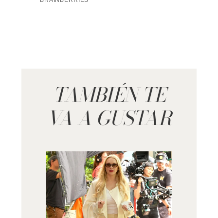
TAMBIÉN TE
VA A GUSTAR