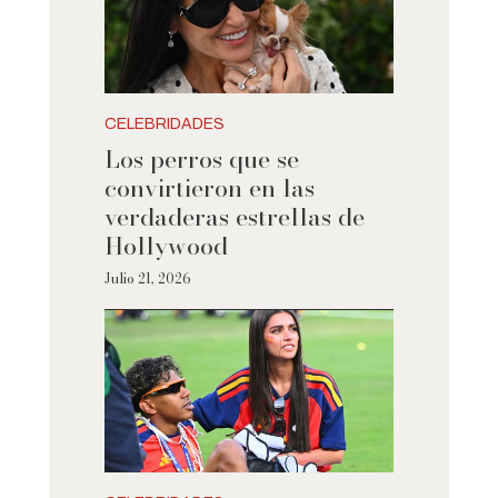
CELEBRIDADES
Los perros que se
convirtieron en las
verdaderas estrellas de
Hollywood
Julio 21, 2026