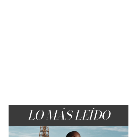
LO MÁS LEÍDO