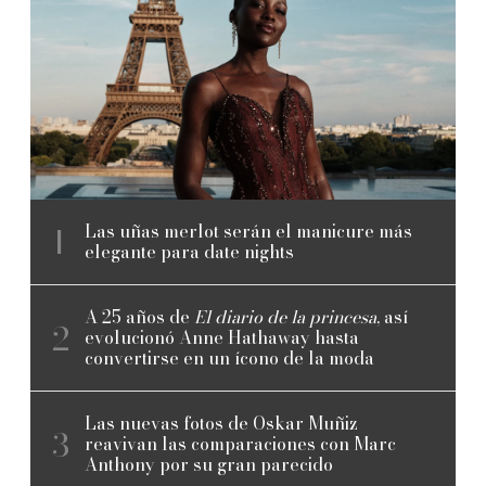
Las uñas merlot serán el manicure más
elegante para date nights
A 25 años de
El diario de la princesa
, así
evolucionó Anne Hathaway hasta
convertirse en un ícono de la moda
Las nuevas fotos de Oskar Muñiz
reavivan las comparaciones con Marc
Anthony por su gran parecido