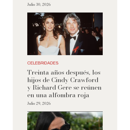
Julio 30, 2026
CELEBRIDADES
Treinta años después, los
hijos de Cindy Crawford
y Richard Gere se reúnen
en una alfombra roja
Julio 29, 2026