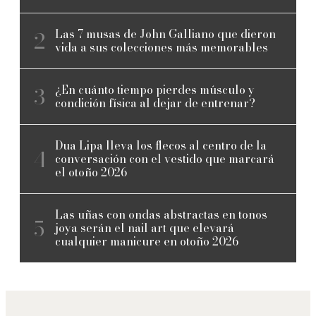
Las 7 musas de John Galliano que dieron
vida a sus colecciones más memorables
¿En cuánto tiempo pierdes músculo y
condición física al dejar de entrenar?
Dua Lipa lleva los flecos al centro de la
conversación con el vestido que marcará
el otoño 2026
Las uñas con ondas abstractas en tonos
joya serán el nail art que elevará
cualquier manicure en otoño 2026