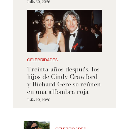
Julio 30, 2026
CELEBRIDADES
Treinta años después, los
hijos de Cindy Crawford
y Richard Gere se reúnen
en una alfombra roja
Julio 29, 2026