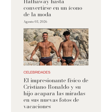
Hathaway hasta
convertirse en un ícono
de la moda
Agosto 03, 2026
CELEBRIDADES
El impresionante físico de
Cristiano Ronaldo y su
hijo acapara las miradas
en sus nuevas fotos de
vacaciones