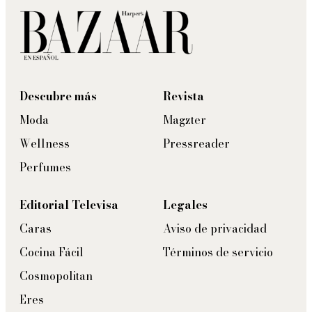
Descubre más
Revista
Moda
Magzter
Wellness
Pressreader
Perfumes
Editorial Televisa
Legales
Caras
Aviso de privacidad
Cocina Fácil
Términos de servicio
Cosmopolitan
Eres