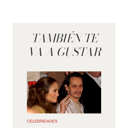
TAMBIÉN TE
VA A GUSTAR
CELEBRIDADES