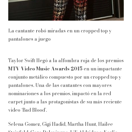
La cantante robó miradas en un cropped top y
pantalones a juego
Taylor Swift llegó a la alfombra roja de los premios
MTV Video Music Awards 2015
en un impactante
conjunto metálico compuesto por un cropped top y
pantalones. Una de las cantantes con mayores
nominaciones a los premios, impactó en la red
carpet junto a las protagonistas de su más reciente
video ‘Bad Blood’.
Selena Gomez, Gigi Hadid, Martha Hunt, Hailee