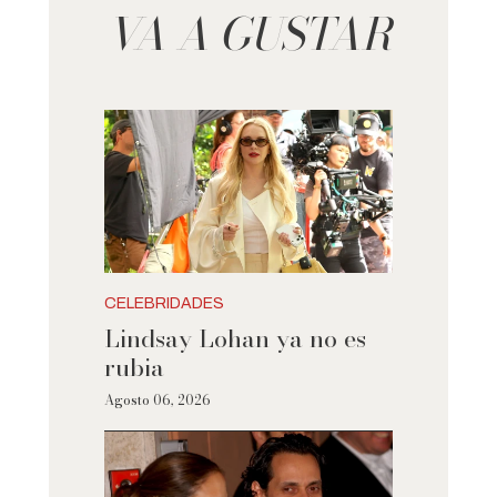
VA A GUSTAR
CELEBRIDADES
Lindsay Lohan ya no es
rubia
Agosto 06, 2026