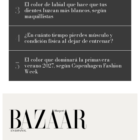
El color de labial que hace que tus
dientes luzcan más blancos, según
maquillistas
¿En cuánto tiempo pierdes músculo y
condición física al dejar de entrenar?
El color que dominará la primavera-
verano 2027, según Copenhagen Fashion
Week