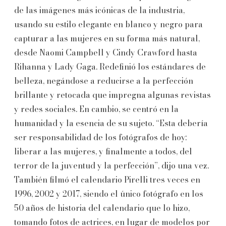
de las imágenes más icónicas de la industria,
usando su estilo elegante en blanco y negro para
capturar a las mujeres en su forma más natural,
desde Naomi Campbell y Cindy Crawford hasta
Rihanna y Lady Gaga. Redefinió los estándares de
belleza, negándose a reducirse a la perfección
brillante y retocada que impregna algunas revistas
y redes sociales. En cambio, se centró en la
humanidad y la esencia de su sujeto. “Esta debería
ser responsabilidad de los fotógrafos de hoy:
liberar a las mujeres, y finalmente a todos, del
terror de la juventud y la perfección”, dijo una vez.
También filmó el calendario Pirelli tres veces en
1996, 2002 y 2017, siendo el único fotógrafo en los
50 años de historia del calendario que lo hizo,
tomando fotos de actrices, en lugar de modelos por