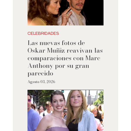
CELEBRIDADES
Las nuevas fotos de
Oskar Muñiz reavivan las
comparaciones con Marc
Anthony por su gran
parecido
Agosto 03, 2026