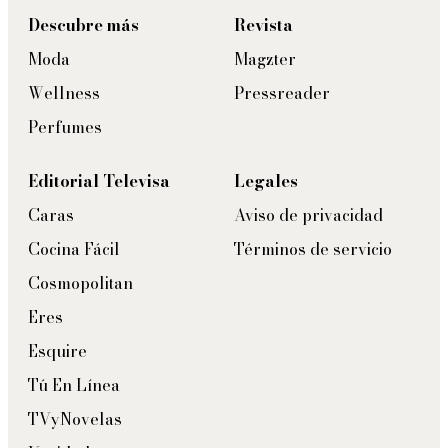
Descubre más
Revista
Moda
Magzter
Wellness
Pressreader
Perfumes
Editorial Televisa
Legales
Caras
Aviso de privacidad
Cocina Fácil
Términos de servicio
Cosmopolitan
Eres
Esquire
Tú En Línea
TVyNovelas