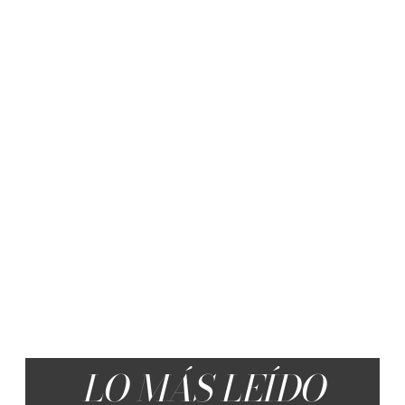
LO MÁS LEÍDO