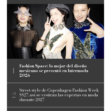
Fashion Space: lo mejor del diseño
mexicano se presentó en Intermoda
2026
Street style de Copenhagen Fashion Week
SS27: así se vestirán las expertas en moda
durante 2027