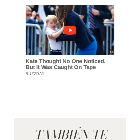
TAMBIÉN TE