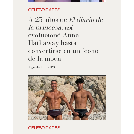
CELEBRIDADES
A 25 años de
El diario de
la princesa
, así
evolucionó Anne
Hathaway hasta
convertirse en un ícono
de la moda
Agosto 03, 2026
CELEBRIDADES