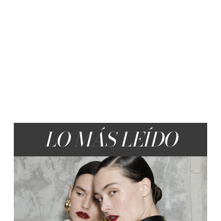
LO MÁS LEÍDO