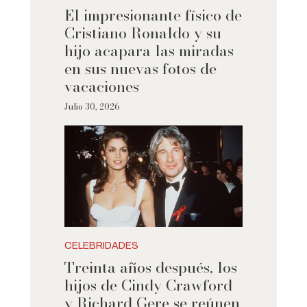
El impresionante físico de
Cristiano Ronaldo y su
hijo acapara las miradas
en sus nuevas fotos de
vacaciones
Julio 30, 2026
CELEBRIDADES
Treinta años después, los
hijos de Cindy Crawford
y Richard Gere se reúnen