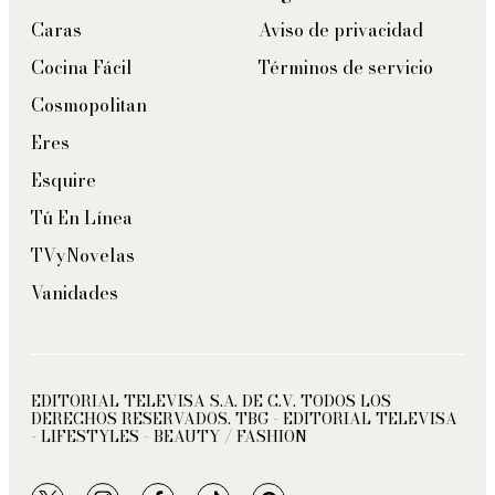
Caras
Aviso de privacidad
Cocina Fácil
Términos de servicio
Cosmopolitan
Eres
Esquire
Tú En Línea
TVyNovelas
Vanidades
EDITORIAL TELEVISA S.A. DE C.V. TODOS LOS
DERECHOS RESERVADOS. TBG - EDITORIAL TELEVISA
- LIFESTYLES - BEAUTY / FASHION