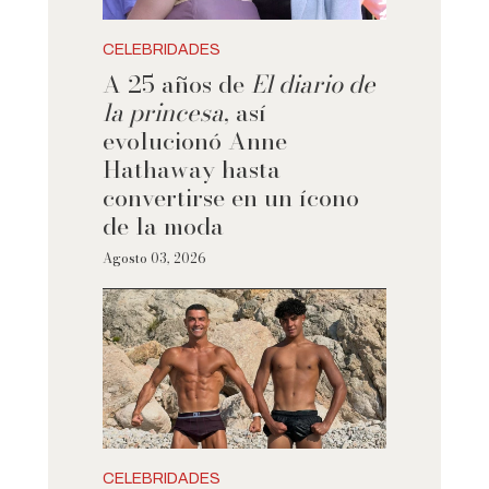
CELEBRIDADES
A 25 años de
El diario de
la princesa
, así
evolucionó Anne
Hathaway hasta
convertirse en un ícono
de la moda
Agosto 03, 2026
CELEBRIDADES