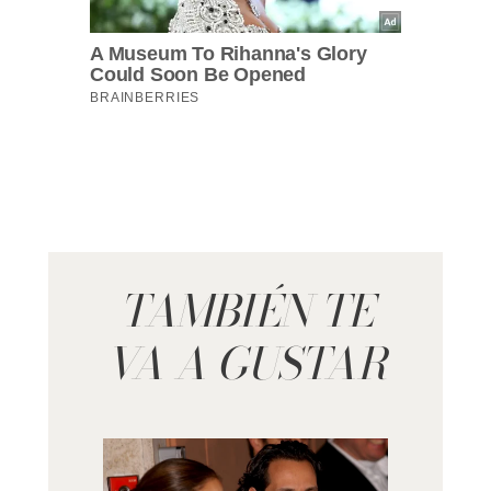
TAMBIÉN TE
VA A GUSTAR