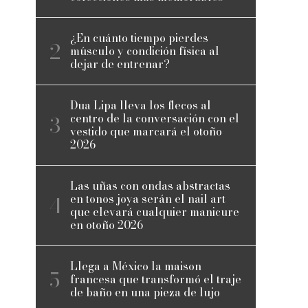
¿En cuánto tiempo pierdes
músculo y condición física al
dejar de entrenar?
Dua Lipa lleva los flecos al
centro de la conversación con el
vestido que marcará el otoño
2026
Las uñas con ondas abstractas
en tonos joya serán el nail art
que elevará cualquier manicure
en otoño 2026
Llega a México la maison
francesa que transformó el traje
de baño en una pieza de lujo