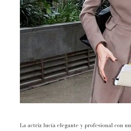
La actriz lucía elegante y profesional con u