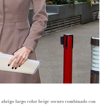
n abrigo largo color beige oscuro combinado con