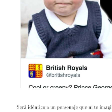
Será idéntico a un personaje que ni te imagi