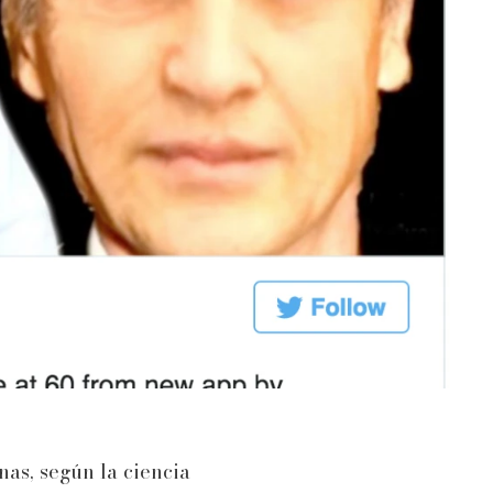
nas, según la ciencia