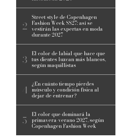
Street style de Copenhagen
Fashion Week SS27: así se
vestirán las expertas en moda
durante 2027
El color de labial que hace que
tus dientes luzcan más blancos,
según maquillistas
¿En cuánto tiempo pierdes
músculo y condición física al
dejar de entrenar?
El color que dominará la
primavera-verano 2027, según
Copenhagen Fashion Week