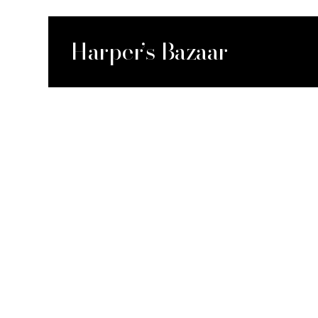
Harper’s Bazaar