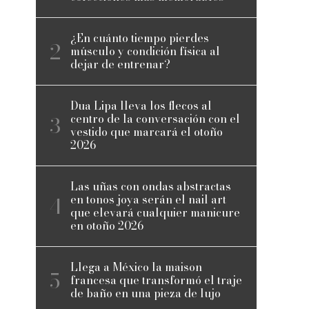
¿En cuánto tiempo pierdes
músculo y condición física al
dejar de entrenar?
Dua Lipa lleva los flecos al
centro de la conversación con el
vestido que marcará el otoño
2026
Las uñas con ondas abstractas
en tonos joya serán el nail art
que elevará cualquier manicure
en otoño 2026
Llega a México la maison
francesa que transformó el traje
de baño en una pieza de lujo