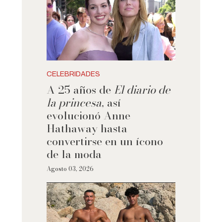
CELEBRIDADES
A 25 años de
El diario de
la princesa
, así
evolucionó Anne
Hathaway hasta
convertirse en un ícono
de la moda
Agosto 03, 2026