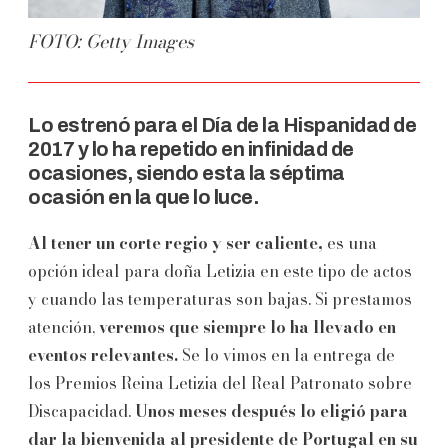
FOTO: Getty Images
Lo estrenó para el Día de la Hispanidad de
2017 y lo ha repetido en infinidad de
ocasiones, siendo esta la séptima
ocasión en la que lo luce.
Al tener un corte regio y ser caliente,
es una
opción ideal para doña Letizia en este tipo de actos
y cuando las temperaturas son bajas. Si prestamos
atención,
veremos que siempre lo ha llevado en
eventos relevantes.
Se lo vimos en la entrega de
los Premios Reina Letizia del Real Patronato sobre
Discapacidad.
Unos meses después lo eligió para
dar la bienvenida al presidente de Portugal en su