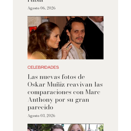
Agosto 06, 2026
CELEBRIDADES
Las nuevas fotos de
Oskar Muñiz reavivan las
comparaciones con Marc
Anthony por su gran
parecido
Agosto 03, 2026