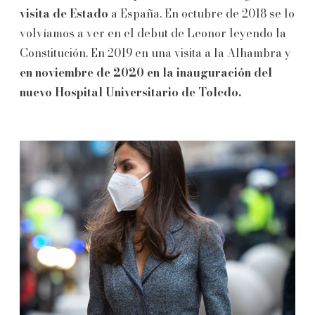
visita de Estado
a España. En octubre de 2018 se lo
volvíamos a ver en el debut de Leonor leyendo la
Constitución. En 2019 en una visita a la Alhambra y
en noviembre de 2020 en la inauguración del
nuevo Hospital Universitario de Toledo.