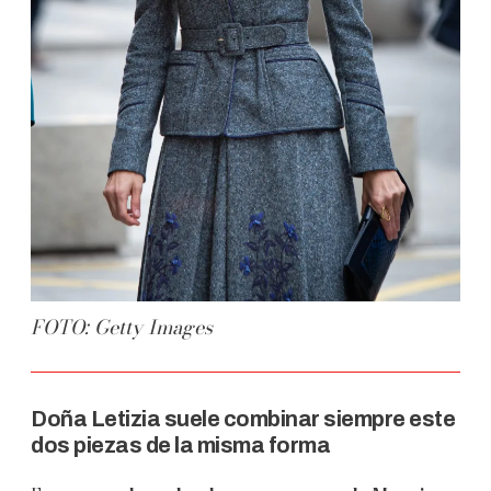
FOTO: Getty Images
Doña Letizia suele combinar siempre este
dos piezas de la misma forma