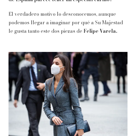
El verdadero motivo lo desconocemos, aunque
podemos llegar a imaginar por qué a Su Majestad
le gusta tanto este dos piezas de
Felipe Varela.