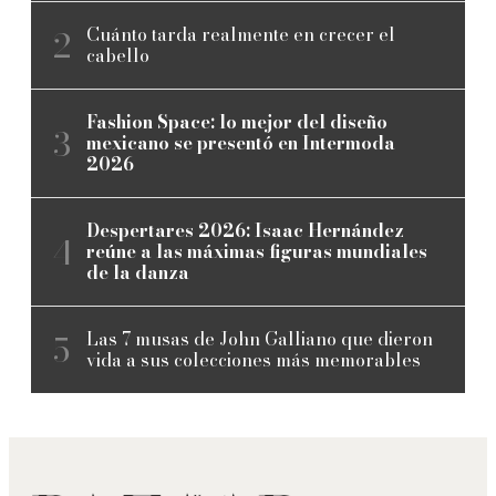
Cuánto tarda realmente en crecer el
cabello
Fashion Space: lo mejor del diseño
mexicano se presentó en Intermoda
2026
Despertares 2026: Isaac Hernández
reúne a las máximas figuras mundiales
de la danza
Las 7 musas de John Galliano que dieron
vida a sus colecciones más memorables