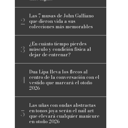
Las 7 musas de John Galliano
que dieron vida a sus
colecciones más memorables
¿En cuánto tiempo pierdes
músculo y condición física al
dejar de entrenar?
Dua Lipa lleva los flecos al
centro de la conversación con el
vestido que marcará el otoño
2026
Las uñas con ondas abstractas
en tonos joya serán el nail art
que elevará cualquier manicure
en otoño 2026