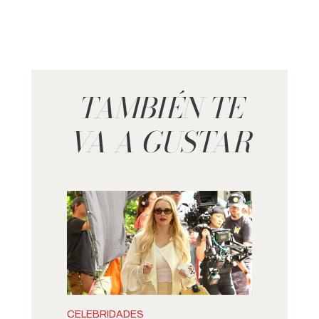
TAMBIÉN TE
VA A GUSTAR
CELEBRIDADES