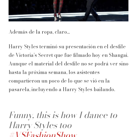
Además de la ropa, claro...
Harry Styles terminó su presentación en el desfile
de Victoria’s Secret que fue filmado hoy en Shangai.
Aunque el material del desfile no se podrá ver sino
hasta la próxima semana, los asistentes
compartieron un poco de lo que se vió en la
pasarela, incluyendo a Harry Styles bailando.
Funny, this is how I dance to
Harry Styles too
#VSFashionShow