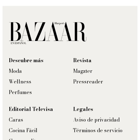
Descubre más
Revista
Moda
Magzter
Wellness
Pressreader
Perfumes
Editorial Televisa
Legales
Caras
Aviso de privacidad
Cocina Fácil
Términos de servicio