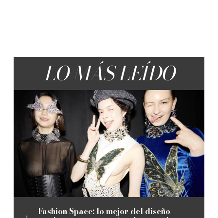
LO MÁS LEÍDO
Fashion Space: lo mejor del diseño