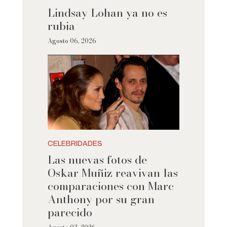
Lindsay Lohan ya no es
rubia
Agosto 06, 2026
CELEBRIDADES
Las nuevas fotos de
Oskar Muñiz reavivan las
comparaciones con Marc
Anthony por su gran
parecido