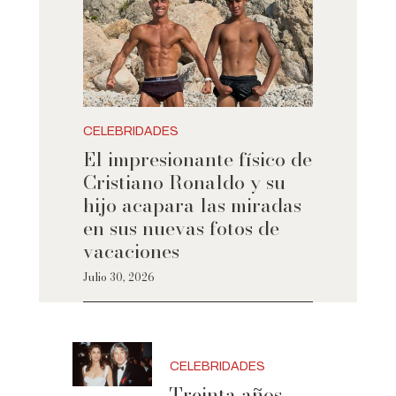
CELEBRIDADES
El impresionante físico de
Cristiano Ronaldo y su
hijo acapara las miradas
en sus nuevas fotos de
vacaciones
Julio 30, 2026
CELEBRIDADES
Treinta años