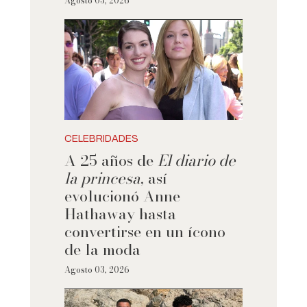
Agosto 03, 2026
CELEBRIDADES
A 25 años de
El diario de
la princesa
, así
evolucionó Anne
Hathaway hasta
convertirse en un ícono
de la moda
Agosto 03, 2026