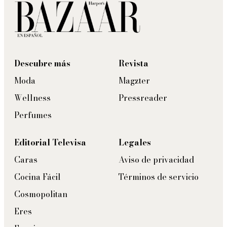
Descubre más
Revista
Moda
Magzter
Wellness
Pressreader
Perfumes
Editorial Televisa
Legales
Caras
Aviso de privacidad
Cocina Fácil
Términos de servicio
Cosmopolitan
Eres