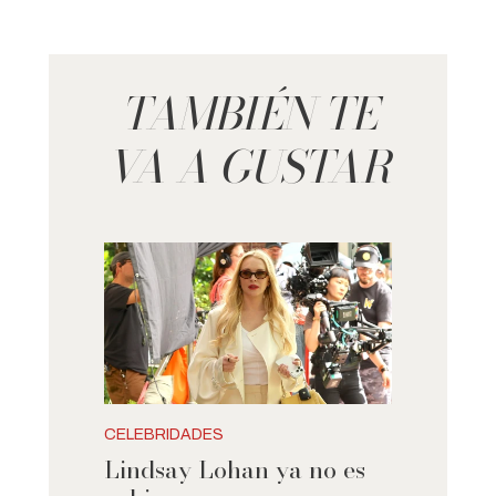
TAMBIÉN TE
VA A GUSTAR
CELEBRIDADES
Lindsay Lohan ya no es