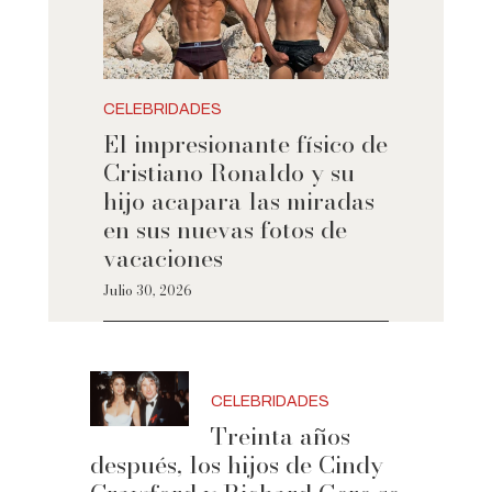
CELEBRIDADES
El impresionante físico de
Cristiano Ronaldo y su
hijo acapara las miradas
en sus nuevas fotos de
vacaciones
Julio 30, 2026
CELEBRIDADES
Treinta años
después, los hijos de Cindy