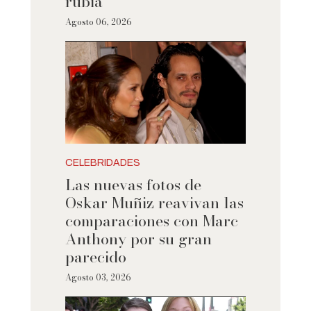
rubia
Agosto 06, 2026
CELEBRIDADES
Las nuevas fotos de
Oskar Muñiz reavivan las
comparaciones con Marc
Anthony por su gran
parecido
Agosto 03, 2026