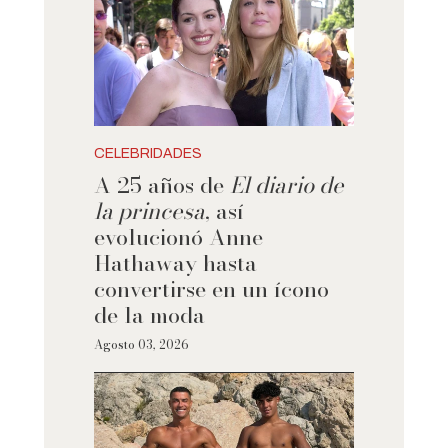
CELEBRIDADES
A 25 años de
El diario de
la princesa
, así
evolucionó Anne
Hathaway hasta
convertirse en un ícono
de la moda
Agosto 03, 2026