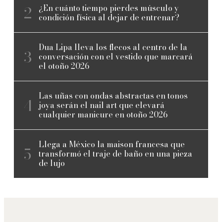
¿En cuánto tiempo pierdes músculo y
condición física al dejar de entrenar?
Dua Lipa lleva los flecos al centro de la
conversación con el vestido que marcará
el otoño 2026
Las uñas con ondas abstractas en tonos
joya serán el nail art que elevará
cualquier manicure en otoño 2026
Llega a México la maison francesa que
transformó el traje de baño en una pieza
de lujo