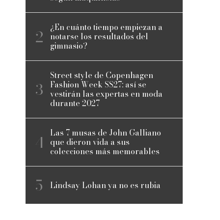
¿En cuánto tiempo empiezan a
notarse los resultados del
gimnasio?
Street style de Copenhagen
Fashion Week SS27: así se
vestirán las expertas en moda
durante 2027
Las 7 musas de John Galliano
que dieron vida a sus
colecciones más memorables
Lindsay Lohan ya no es rubia