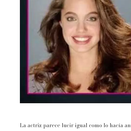
La actriz parece lucir igual como lo hacía an