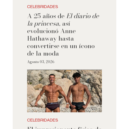
CELEBRIDADES
A 25 años de
El diario de
la princesa
, así
evolucionó Anne
Hathaway hasta
convertirse en un ícono
de la moda
Agosto 03, 2026
CELEBRIDADES