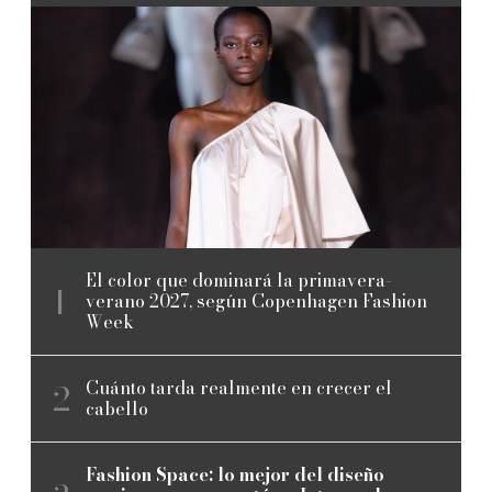
El color que dominará la primavera-
verano 2027, según Copenhagen Fashion
Week
Cuánto tarda realmente en crecer el
cabello
Fashion Space: lo mejor del diseño