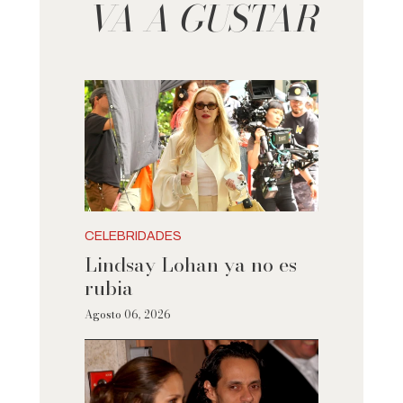
VA A GUSTAR
CELEBRIDADES
Lindsay Lohan ya no es
rubia
Agosto 06, 2026