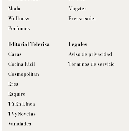
Moda
Magzter
Wellness
Pressreader
Perfumes
Editorial Televisa
Legales
Caras
Aviso de privacidad
Cocina Fácil
Términos de servicio
Cosmopolitan
Eres
Esquire
Tú En Línea
TVyNovelas
Vanidades