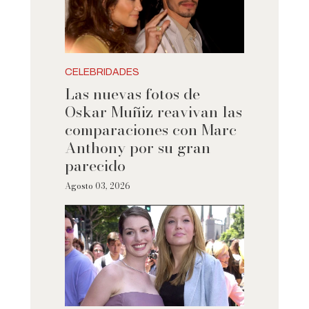
CELEBRIDADES
Las nuevas fotos de
Oskar Muñiz reavivan las
comparaciones con Marc
Anthony por su gran
parecido
Agosto 03, 2026