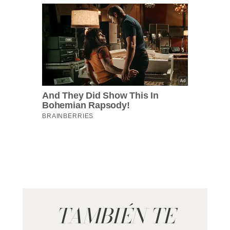
TAMBIÉN TE