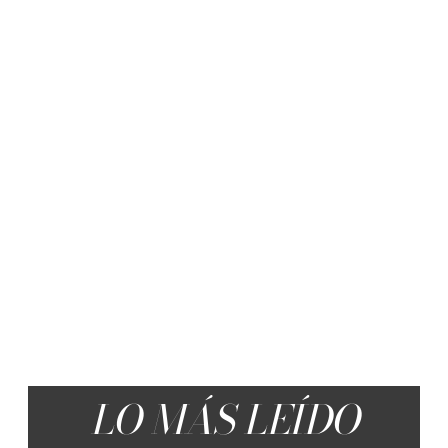
LO MÁS LEÍDO