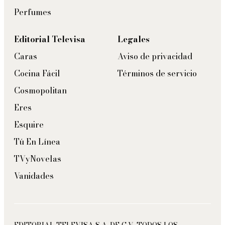
Perfumes
Editorial Televisa
Legales
Caras
Aviso de privacidad
Cocina Fácil
Términos de servicio
Cosmopolitan
Eres
Esquire
Tú En Línea
TVyNovelas
Vanidades