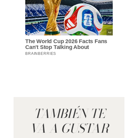
TAMBIÉN TE
VA A GUSTAR