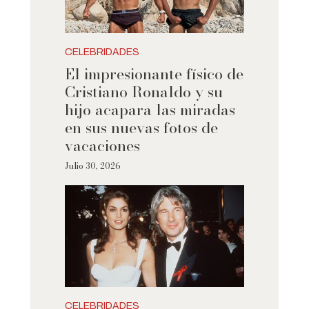
CELEBRIDADES
El impresionante físico de
Cristiano Ronaldo y su
hijo acapara las miradas
en sus nuevas fotos de
vacaciones
Julio 30, 2026
CELEBRIDADES