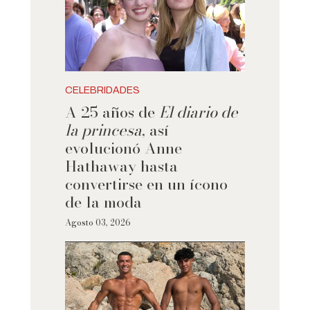
CELEBRIDADES
A 25 años de
El diario de
la princesa
, así
evolucionó Anne
Hathaway hasta
convertirse en un ícono
de la moda
Agosto 03, 2026