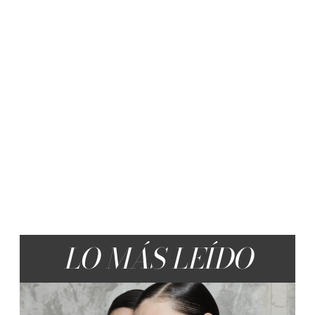
LO MÁS LEÍDO