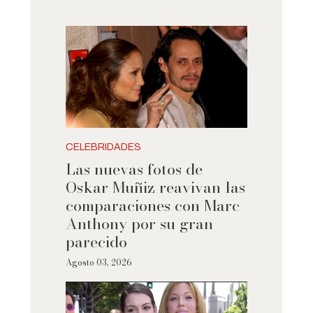
CELEBRIDADES
Las nuevas fotos de
Oskar Muñiz reavivan las
comparaciones con Marc
Anthony por su gran
parecido
Agosto 03, 2026