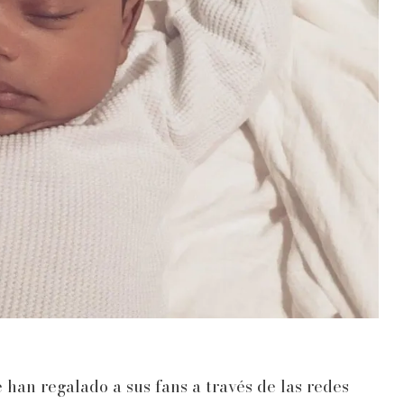
 han regalado a sus fans a través de las redes