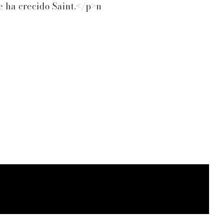
e ha crecido Saint.</p>n