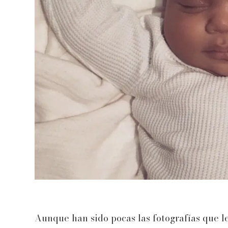
Aunque han sido pocas las fotografías que le