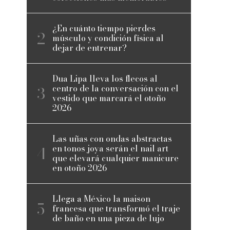
¿En cuánto tiempo pierdes
músculo y condición física al
dejar de entrenar?
Dua Lipa lleva los flecos al
centro de la conversación con el
vestido que marcará el otoño
2026
Las uñas con ondas abstractas
en tonos joya serán el nail art
que elevará cualquier manicure
en otoño 2026
Llega a México la maison
francesa que transformó el traje
de baño en una pieza de lujo