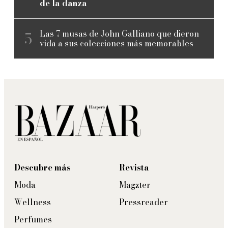
de la danza
Las 7 musas de John Galliano que dieron
vida a sus colecciones más memorables
Descubre más
Revista
Moda
Magzter
Wellness
Pressreader
Perfumes