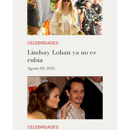
CELEBRIDADES
Lindsay Lohan ya no es
rubia
Agosto 06, 2026
CELEBRIDADES