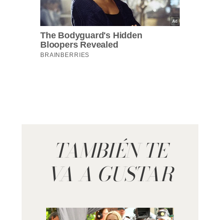
TAMBIÉN TE
VA A GUSTAR