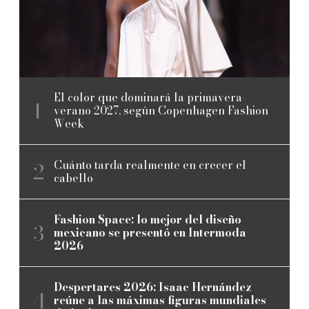
El color que dominará la primavera-
verano 2027, según Copenhagen Fashion
Week
Cuánto tarda realmente en crecer el
cabello
Fashion Space: lo mejor del diseño
mexicano se presentó en Intermoda
2026
Despertares 2026: Isaac Hernández
reúne a las máximas figuras mundiales