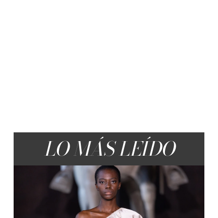
LO MÁS LEÍDO