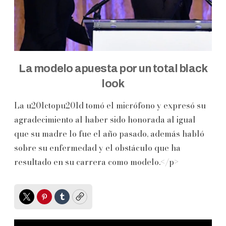
La modelo apuesta por un total black
look
La u201ctopu201d tomó el micrófono y expresó su
agradecimiento al haber sido honorada al igual
que su madre lo fue el año pasado, además habló
sobre su enfermedad y el obstáculo que ha
resultado en su carrera como modelo.</p>
Twitter
Pinterest
Tumblr
Copy