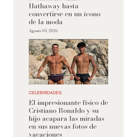
Hathaway hasta
convertirse en un ícono
de la moda
Agosto 03, 2026
CELEBRIDADES
El impresionante físico de
Cristiano Ronaldo y su
hijo acapara las miradas
en sus nuevas fotos de
vacaciones