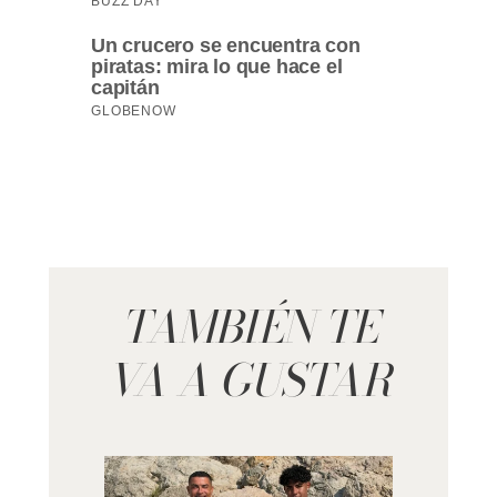
TAMBIÉN TE
VA A GUSTAR