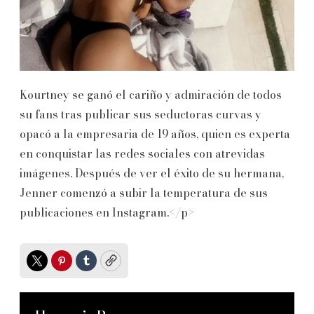
Kourtney se ganó el cariño y admiración de todos
su fans tras publicar sus seductoras curvas y
opacó a la empresaria de 19 años, quien es experta
en conquistar las redes sociales con atrevidas
imágenes. Después de ver el éxito de su hermana,
Jenner comenzó a subir la temperatura de sus
publicaciones en Instagram.</p>
Twitter
Pinterest
Tumblr
Copy