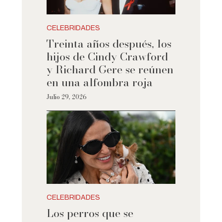
CELEBRIDADES
Treinta años después, los
hijos de Cindy Crawford
y Richard Gere se reúnen
en una alfombra roja
Julio 29, 2026
CELEBRIDADES
Los perros que se