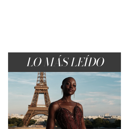
LO MÁS LEÍDO