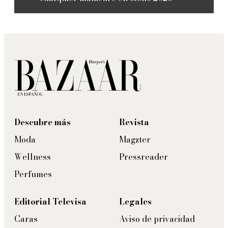
Descubre más
Revista
Moda
Magzter
Wellness
Pressreader
Perfumes
Editorial Televisa
Legales
Caras
Aviso de privacidad