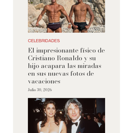
CELEBRIDADES
El impresionante físico de
Cristiano Ronaldo y su
hijo acapara las miradas
en sus nuevas fotos de
vacaciones
Julio 30, 2026