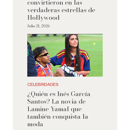
convirtieron en las
verdaderas estrellas de
Hollywood
Julio 21, 2026
CELEBRIDADES
¿Quién es Inés García
Santos? La novia de
Lamine Yamal que
también conquista la
moda