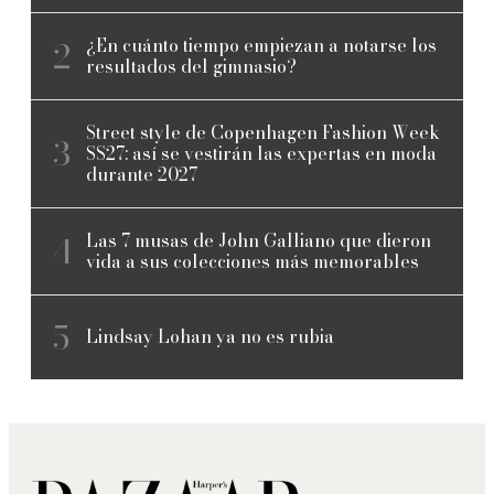
¿En cuánto tiempo empiezan a notarse los
resultados del gimnasio?
Street style de Copenhagen Fashion Week
SS27: así se vestirán las expertas en moda
durante 2027
Las 7 musas de John Galliano que dieron
vida a sus colecciones más memorables
Lindsay Lohan ya no es rubia