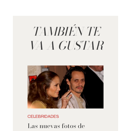
TAMBIÉN TE
VA A GUSTAR
CELEBRIDADES
Las nuevas fotos de