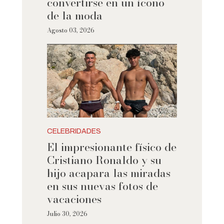
convertirse en un ícono
de la moda
Agosto 03, 2026
CELEBRIDADES
El impresionante físico de
Cristiano Ronaldo y su
hijo acapara las miradas
en sus nuevas fotos de
vacaciones
Julio 30, 2026