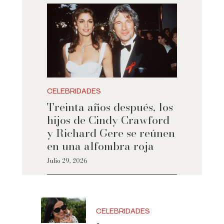
CELEBRIDADES
Treinta años después, los
hijos de Cindy Crawford
y Richard Gere se reúnen
en una alfombra roja
Julio 29, 2026
CELEBRIDADES