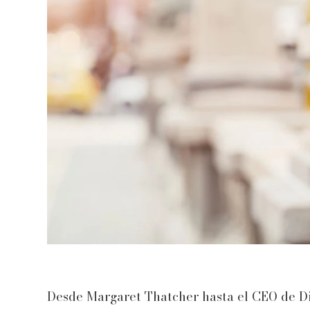
Desde Margaret Thatcher hasta el CEO de D