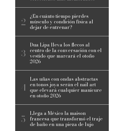
¿En cuánto tiempo pierdes
músculo y condición física al
dejar de entrenar?
Dua Lipa lleva los flecos al
centro de la conversación con el
vestido que marcará el otoño
2026
Las uñas con ondas abstractas
en tonos joya serán el nail art
que elevará cualquier manicure
en otoño 2026
Llega a México la maison
francesa que transformó el traje
de baño en una pieza de lujo