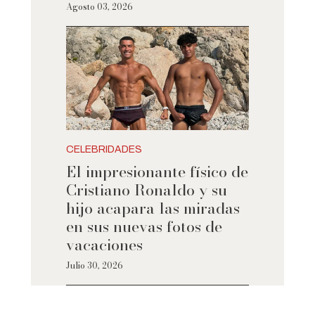
Agosto 03, 2026
CELEBRIDADES
El impresionante físico de
Cristiano Ronaldo y su
hijo acapara las miradas
en sus nuevas fotos de
vacaciones
Julio 30, 2026