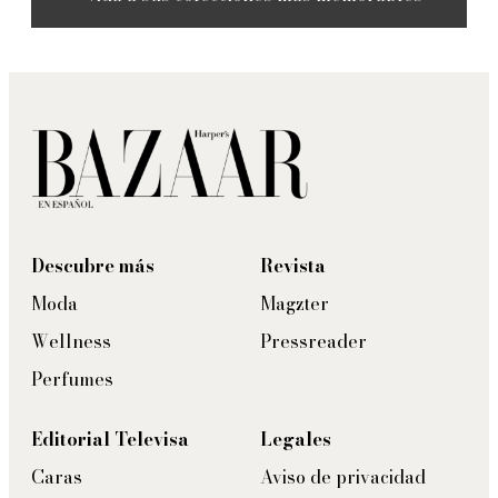
Descubre más
Revista
Moda
Magzter
Wellness
Pressreader
Perfumes
Editorial Televisa
Legales
Caras
Aviso de privacidad