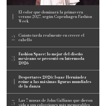
El color que dominará la primavera-
verano 2027, según Copenhagen Fashion
Week
Cuánto tarda realmente en crecer el
cabello
Fashion Space: lo mejor del diseño
mexicano se presentó en Intermoda
2026
Despertares 2026: Isaac Hernández
reúne a las máximas figuras mundiales
de la danza
Las 7 musas de John Galliano que dieron
vida a sus colecciones más memorables