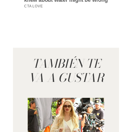
TAMBIÉN TE
VA A GUSTAR