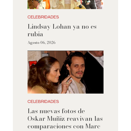
CELEBRIDADES
Lindsay Lohan ya no es
rubia
Agosto 06, 2026
CELEBRIDADES
Las nuevas fotos de
Oskar Muñiz reavivan las
comparaciones con Marc