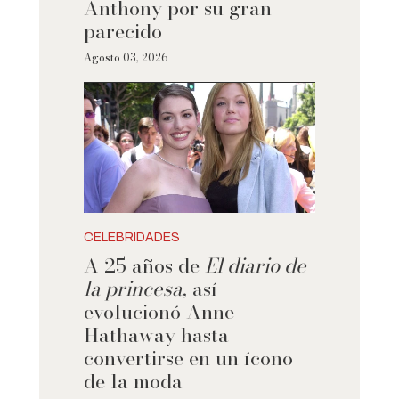
Anthony por su gran
parecido
Agosto 03, 2026
CELEBRIDADES
A 25 años de
El diario de
la princesa
, así
evolucionó Anne
Hathaway hasta
convertirse en un ícono
de la moda