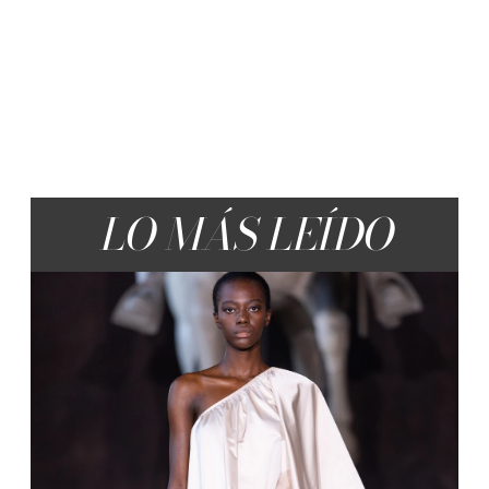
LO MÁS LEÍDO