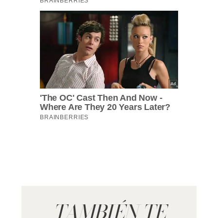
TAMBIÉN TE