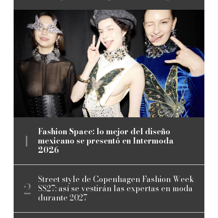
Fashion Space: lo mejor del diseño
mexicano se presentó en Intermoda
2026
Street style de Copenhagen Fashion Week
SS27: así se vestirán las expertas en moda
durante 2027