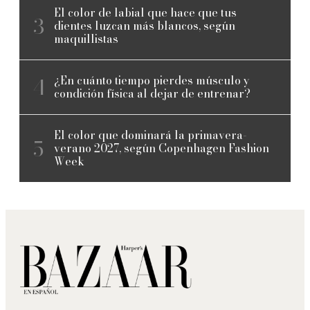
El color de labial que hace que tus
dientes luzcan más blancos, según
maquillistas
¿En cuánto tiempo pierdes músculo y
condición física al dejar de entrenar?
El color que dominará la primavera-
verano 2027, según Copenhagen Fashion
Week