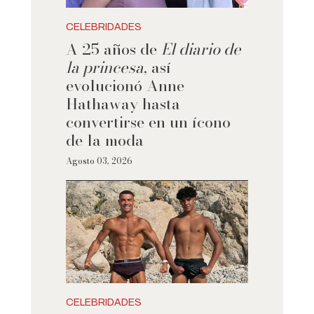
CELEBRIDADES
A 25 años de
El diario de
la princesa
, así
evolucionó Anne
Hathaway hasta
convertirse en un ícono
de la moda
Agosto 03, 2026
CELEBRIDADES