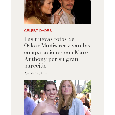
CELEBRIDADES
Las nuevas fotos de
Oskar Muñiz reavivan las
comparaciones con Marc
Anthony por su gran
parecido
Agosto 03, 2026