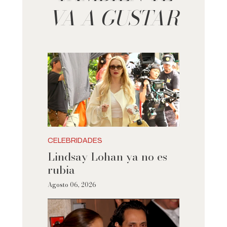
VA A GUSTAR
CELEBRIDADES
Lindsay Lohan ya no es
rubia
Agosto 06, 2026