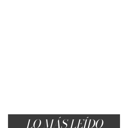
LO MÁS LEÍDO