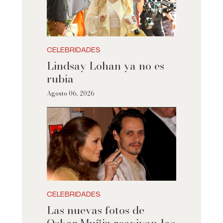
CELEBRIDADES
Lindsay Lohan ya no es
rubia
Agosto 06, 2026
CELEBRIDADES
Las nuevas fotos de
Oskar Muñiz reavivan las