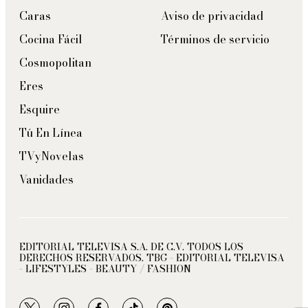
Caras
Aviso de privacidad
Cocina Fácil
Términos de servicio
Cosmopolitan
Eres
Esquire
Tú En Línea
TVyNovelas
Vanidades
EDITORIAL TELEVISA S.A. DE C.V. TODOS LOS
DERECHOS RESERVADOS. TBG - EDITORIAL TELEVISA
- LIFESTYLES - BEAUTY / FASHION