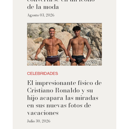
de la moda
Agosto 03, 2026
CELEBRIDADES
El impresionante físico de
Cristiano Ronaldo y su
hijo acapara las miradas
en sus nuevas fotos de
vacaciones
Julio 30, 2026