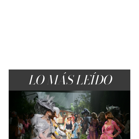
LO MÁS LEÍDO