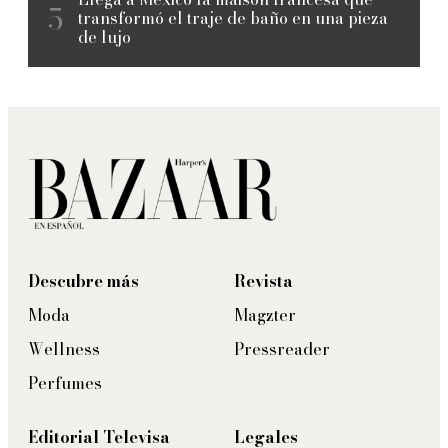
transformó el traje de baño en una pieza
de lujo
Descubre más
Revista
Moda
Magzter
Wellness
Pressreader
Perfumes
Editorial Televisa
Legales