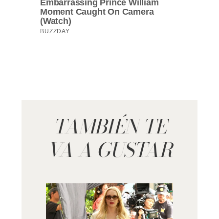
TAMBIÉN TE
VA A GUSTAR