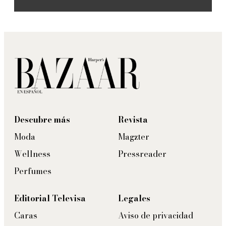
Descubre más
Revista
Moda
Magzter
Wellness
Pressreader
Perfumes
Editorial Televisa
Legales
Caras
Aviso de privacidad