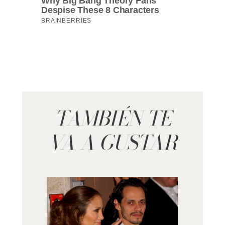
TAMBIÉN TE
VA A GUSTAR