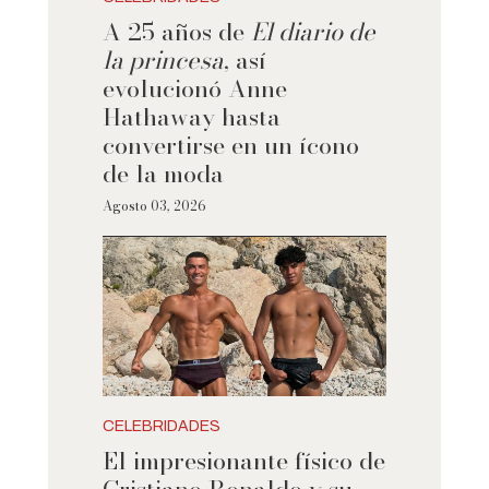
A 25 años de
El diario de
la princesa
, así
evolucionó Anne
Hathaway hasta
convertirse en un ícono
de la moda
Agosto 03, 2026
CELEBRIDADES
El impresionante físico de