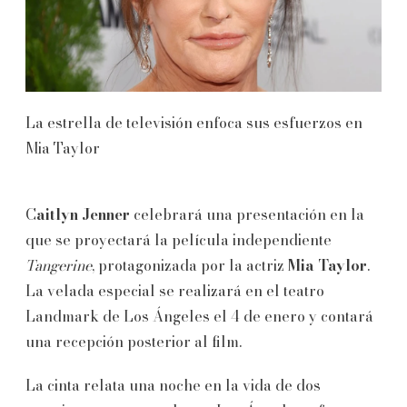
La estrella de televisión enfoca sus esfuerzos en
Mia Taylor
C
aitlyn Jenner
celebrará una presentación en la
que se proyectará la película independiente
Tangerine
, protagonizada por la actriz
Mia Taylor
.
La velada especial se realizará en el teatro
Landmark de Los Ángeles el 4 de enero y contará
una recepción posterior al film.
La cinta relata una noche en la vida de dos