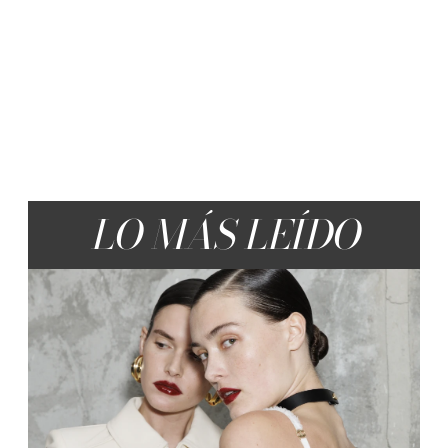
LO MÁS LEÍDO