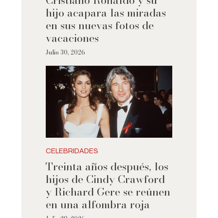
Cristiano Ronaldo y su
hijo acapara las miradas
en sus nuevas fotos de
vacaciones
Julio 30, 2026
CELEBRIDADES
Treinta años después, los
hijos de Cindy Crawford
y Richard Gere se reúnen
en una alfombra roja