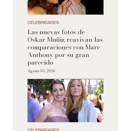
CELEBRIDADES
Las nuevas fotos de
Oskar Muñiz reavivan las
comparaciones con Marc
Anthony por su gran
parecido
Agosto 03, 2026
CELEBRIDADES