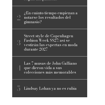
¿En cuánto tiempo empiezan a
notarse los resultados del
gimnasio?
Street style de Copenhagen
Fashion Week SS27: así se
vestirán las expertas en moda
durante 2027
Las 7 musas de John Galliano
que dieron vida a sus
colecciones más memorables
Lindsay Lohan ya no es rubia