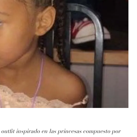
 outfit inspirado en las princesas compuesto por