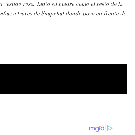
n vestido rosa. Tanto su madre como el resto de la
rafías a través de Snapchat donde posó en frente de