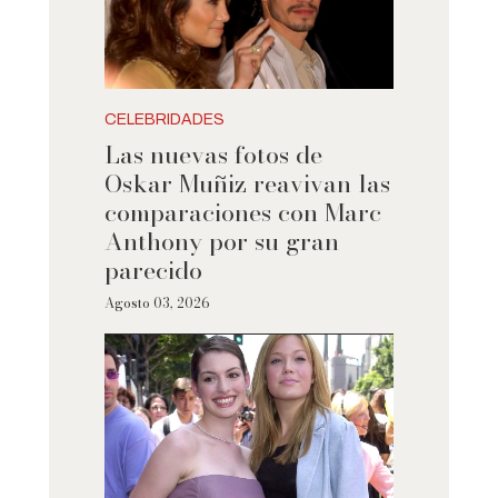
CELEBRIDADES
Las nuevas fotos de
Oskar Muñiz reavivan las
comparaciones con Marc
Anthony por su gran
parecido
Agosto 03, 2026