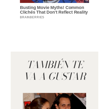
TAMBIÉN TE
VA A GUSTAR