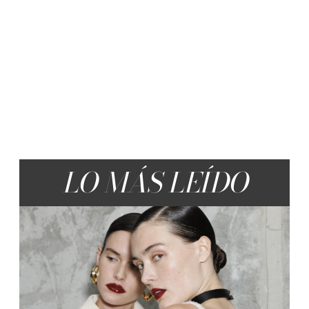
LO MÁS LEÍDO