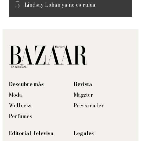
Lindsay Lohan ya no es rubia
Descubre más
Revista
Moda
Magzter
Wellness
Pressreader
Perfumes
Editorial Televisa
Legales