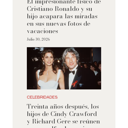
El impresionante físico de
Cristiano Ronaldo y su
hijo acapara las miradas
en sus nuevas fotos de
vacaciones
Julio 30, 2026
CELEBRIDADES
Treinta años después, los
hijos de Cindy Crawford
y Richard Gere se reúnen