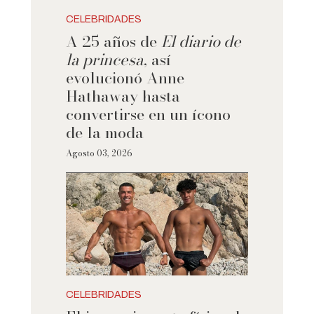
CELEBRIDADES
A 25 años de
El diario de
la princesa
, así
evolucionó Anne
Hathaway hasta
convertirse en un ícono
de la moda
Agosto 03, 2026
CELEBRIDADES