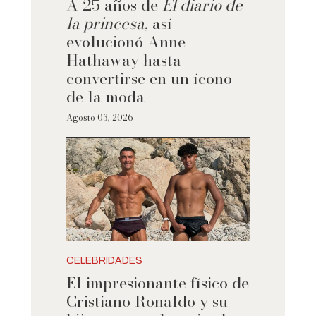
A 25 años de
El diario de
la princesa
, así
evolucionó Anne
Hathaway hasta
convertirse en un ícono
de la moda
Agosto 03, 2026
CELEBRIDADES
El impresionante físico de
Cristiano Ronaldo y su