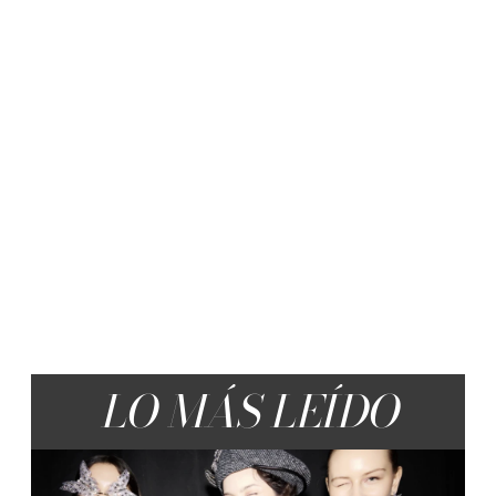
LO MÁS LEÍDO