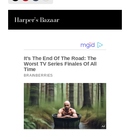
Harper’s Bazaar