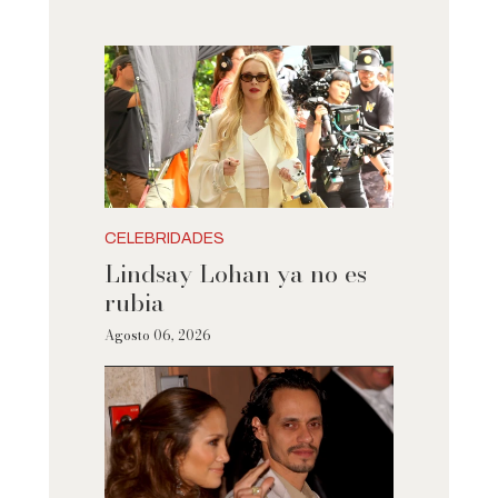
CELEBRIDADES
Lindsay Lohan ya no es
rubia
Agosto 06, 2026