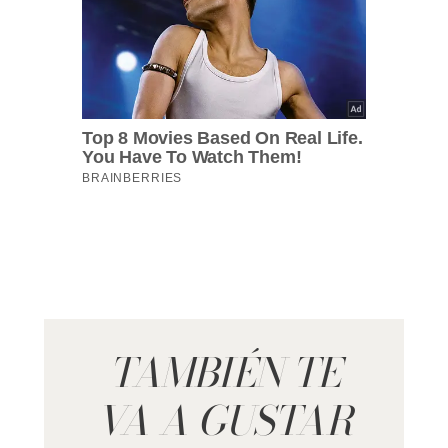
TAMBIÉN TE
VA A GUSTAR