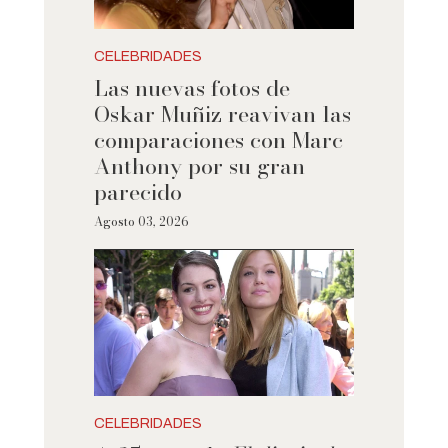
CELEBRIDADES
Las nuevas fotos de
Oskar Muñiz reavivan las
comparaciones con Marc
Anthony por su gran
parecido
Agosto 03, 2026
CELEBRIDADES