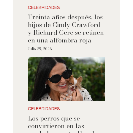
CELEBRIDADES
Treinta años después, los
hijos de Cindy Crawford
y Richard Gere se reúnen
en una alfombra roja
Julio 29, 2026
CELEBRIDADES
Los perros que se
convirtieron en las