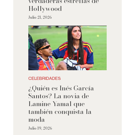
verdaderas estrellas de
Hollywood
Julio 21, 2026
CELEBRIDADES
¿Quién es Inés García
Santos? La novia de
Lamine Yamal que
también conquista la
moda
Julio 19, 2026