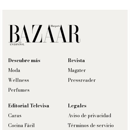
Descubre más
Revista
Moda
Magzter
Wellness
Pressreader
Perfumes
Editorial Televisa
Legales
Caras
Aviso de privacidad
Cocina Fácil
Términos de servicio