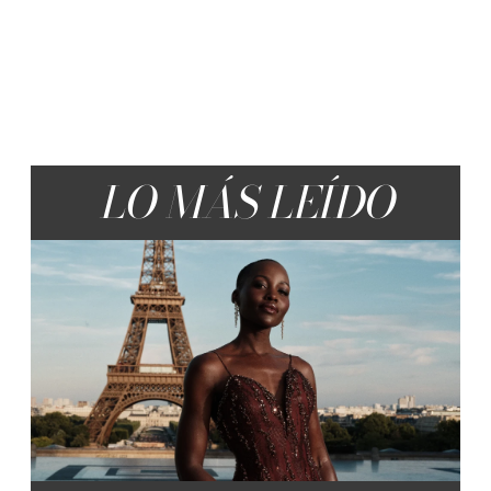
LO MÁS LEÍDO