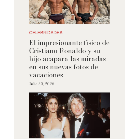
CELEBRIDADES
El impresionante físico de
Cristiano Ronaldo y su
hijo acapara las miradas
en sus nuevas fotos de
vacaciones
Julio 30, 2026