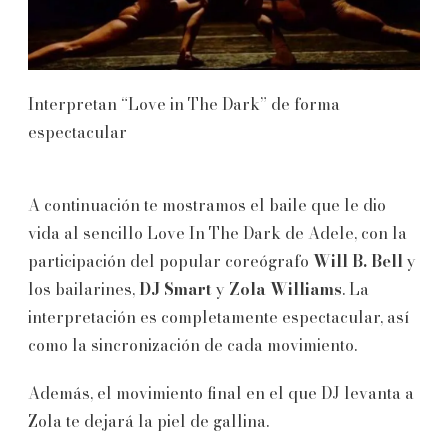
Interpretan “Love in The Dark” de forma
espectacular
A continuación te mostramos el baile que le dio
vida al sencillo Love In The Dark de Adele, con la
participación del popular coreógrafo
Will B. Bell
y
los bailarines,
DJ Smart
y
Zola Williams
. La
interpretación es completamente espectacular, así
como la sincronización de cada movimiento.
Además, el movimiento final en el que DJ levanta a
Zola te dejará la piel de gallina.