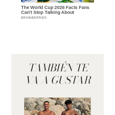
TAMBIÉN TE
VA A GUSTAR