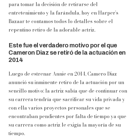
para tomar la decisión de retirarse del
entretenimiento y la farándula, hoy en Harper’s
Bazaar te contamos todos lo detalles sobre el
repentino retiro de la adorable actriz.
Este fue el verdadero motivo por el que
Cameron Diaz se retiró de la actuación en
2014
Luego de estrenar Annie en 2014, Camero Diaz
anunció su inminente retiro de la actuación por un
sencillo motivo: la actriz sabía que de continuar con
su carrera tendría que sacrificar su vida privada y
con ella varios proyectos personales que se
encontraban pendientes por falta de tiempo ya que
su carrera como actriz le exigía la mayoría de su
tiempo.