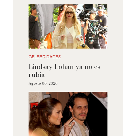
CELEBRIDADES
Lindsay Lohan ya no es
rubia
Agosto 06, 2026