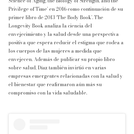
Science of Aging, the Biology of Strength, and the
Privilege of Time’ en 2016 como continuación de su
primer libro de 2013 ‘The Body Book’. The
Longevity Book analiza la ciencia del
envejecimiento y la salud desde una perspectiva
positiva que espera reducir el estigma que rodea a
los cuerpos de las mujeres a medida que
envejecen. Además de publicar su propio libro
sobre salud, Díaz también invirtió en varias
empresas emergentes relacionadas con la salud y
el bienestar que reafirmaron aún más su
compromiso con la vida saludable.