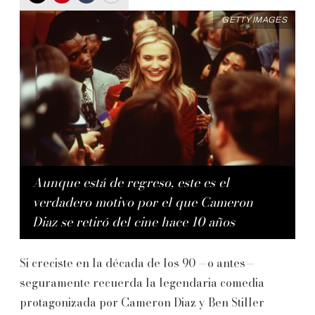
GETTY IMAGES
Aunque está de regreso, este es el
verdadero motivo por el que Cameron
Diaz se retiró del cine hace 10 años
Si creciste en la década de los 90 —o antes—
seguramente recuerda la legendaria comedia
protagonizada por Cameron Diaz y Ben Stiller