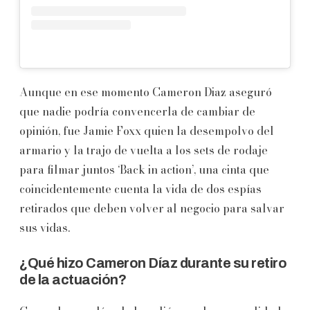
Aunque en ese momento Cameron Diaz aseguró
que nadie podría convencerla de cambiar de
opinión, fue Jamie Foxx quien la desempolvo del
armario y la trajo de vuelta a los sets de rodaje
para filmar juntos ‘Back in action’, una cinta que
coincidentemente cuenta la vida de dos espías
retirados que deben volver al negocio para salvar
sus vidas.
¿Qué hizo Cameron Díaz durante su retiro
de la actuación?