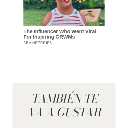
TAMBIÉN TE
VA A GUSTAR