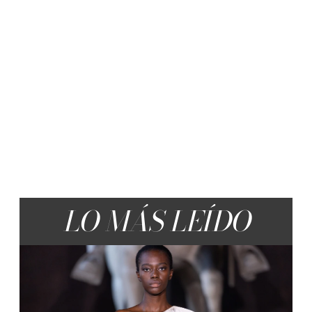
LO MÁS LEÍDO