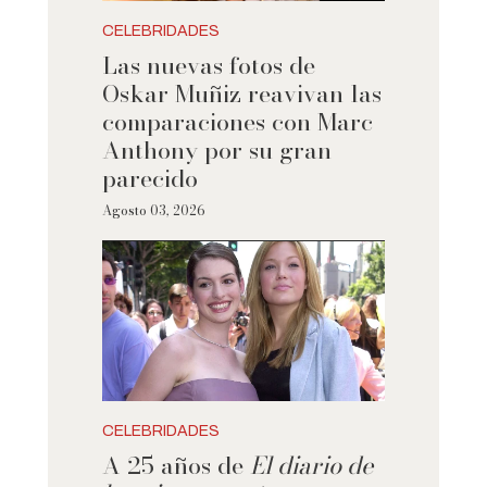
CELEBRIDADES
Las nuevas fotos de
Oskar Muñiz reavivan las
comparaciones con Marc
Anthony por su gran
parecido
Agosto 03, 2026
CELEBRIDADES
A 25 años de
El diario de