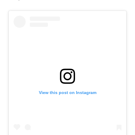
View this post on Instagram