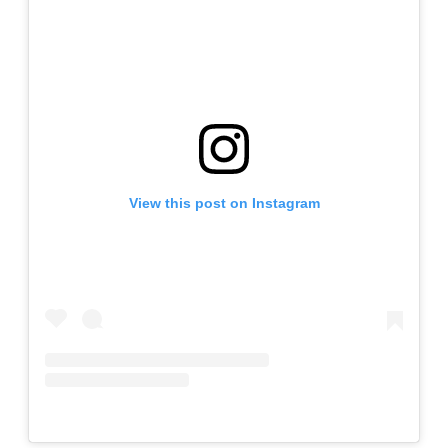
View this post on Instagram