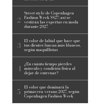
Street style de Copenhagen
Fashion Week SS27: así se
vestirán las expertas en moda
durante 2027
El color de labial que hace que
tus dientes luzcan más blancos,
según maquillistas
¿En cuánto tiempo pierdes
músculo y condición física al
dejar de entrenar?
El color que dominará la
primavera-verano 2027, según
Copenhagen Fashion Week