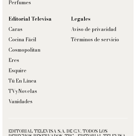
Perfumes
Editorial Televisa
Legales
Caras
Aviso de privacidad
Cocina Fácil
Términos de servicio
Cosmopolitan
Eres
Esquire
Tú En Línea
TVyNovelas
Vanidades
EDITORIAL TELEVISA S.A. DE C.V. TODOS LOS