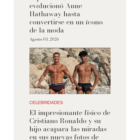
evolucionó Anne
Hathaway hasta
convertirse en un ícono
de la moda
Agosto 03, 2026
CELEBRIDADES
El impresionante físico de
Cristiano Ronaldo y su
hijo acapara las miradas
en sus nuevas fotos de