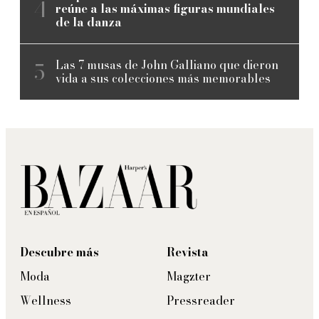
reúne a las máximas figuras mundiales
de la danza
Las 7 musas de John Galliano que dieron
vida a sus colecciones más memorables
Descubre más
Revista
Moda
Magzter
Wellness
Pressreader