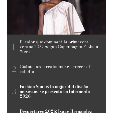
El color que dominará la primavera-
verano 2027, según Copenhagen Fashion
Week
Cuánto tarda realmente en crecer el
cabello
Fashion Space: lo mejor del diseño
mexicano se presentó en Intermoda
2026
Despertares 2026: Isaac Hernández