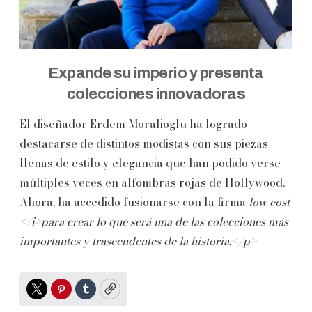
Expande su imperio y presenta
colecciones innovadoras
El diseñador Erdem Moralioglu ha logrado
destacarse de distintos modistas con sus piezas
llenas de estilo y elegancia que han podido verse
múltiples veces en alfombras rojas de Hollywood.
Ahora, ha accedido fusionarse con la firma
low cost
</i>para crear lo que será una de las colecciones más
importantes y trascendentes de la historia.</p>
Twitter
Pinterest
Tumblr
Copy