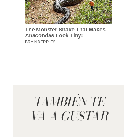
TAMBIÉN TE
VA A GUSTAR