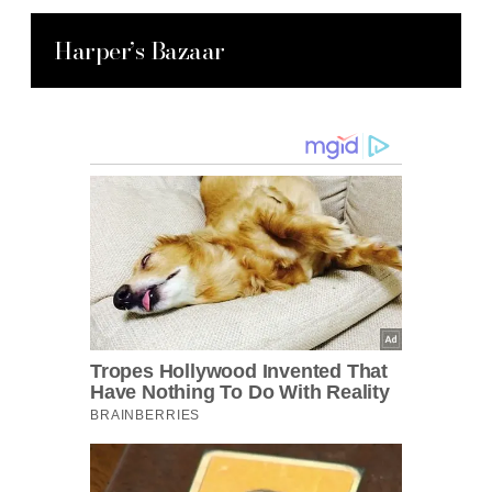
Harper’s Bazaar