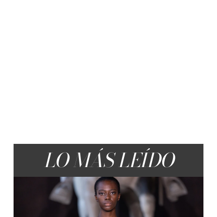
LO MÁS LEÍDO