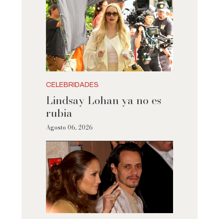
CELEBRIDADES
Lindsay Lohan ya no es
rubia
Agosto 06, 2026