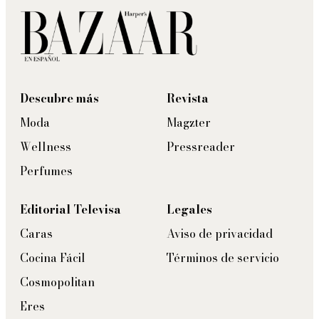
Descubre más
Revista
Moda
Magzter
Wellness
Pressreader
Perfumes
Editorial Televisa
Legales
Caras
Aviso de privacidad
Cocina Fácil
Términos de servicio
Cosmopolitan
Eres