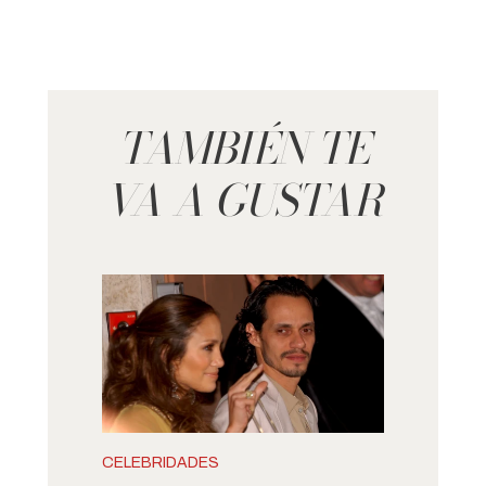
TAMBIÉN TE
VA A GUSTAR
CELEBRIDADES