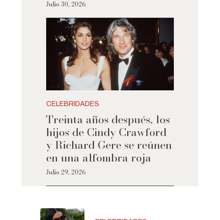
Julio 30, 2026
CELEBRIDADES
Treinta años después, los
hijos de Cindy Crawford
y Richard Gere se reúnen
en una alfombra roja
Julio 29, 2026