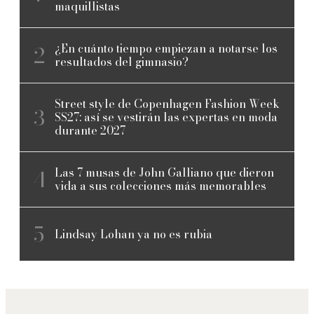
maquillistas
¿En cuánto tiempo empiezan a notarse los
resultados del gimnasio?
Street style de Copenhagen Fashion Week
SS27: así se vestirán las expertas en moda
durante 2027
Las 7 musas de John Galliano que dieron
vida a sus colecciones más memorables
Lindsay Lohan ya no es rubia