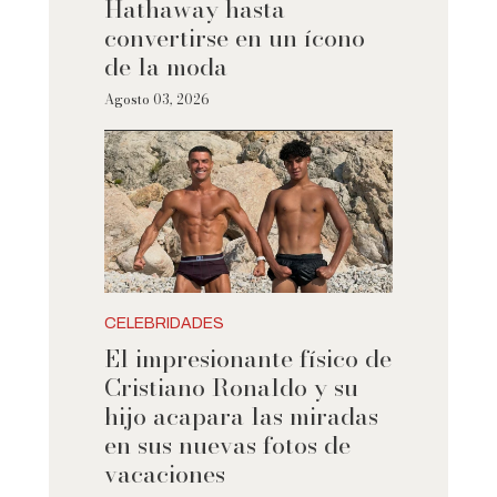
Hathaway hasta
convertirse en un ícono
de la moda
Agosto 03, 2026
CELEBRIDADES
El impresionante físico de
Cristiano Ronaldo y su
hijo acapara las miradas
en sus nuevas fotos de
vacaciones