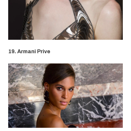
19. Armani Prive