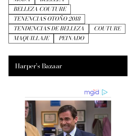
BELLEZA COUTURE
TENENCIAS OTOÑO 2018
TENDENCIAS DE BELLEZA
COUTURE
MAQUILLAJE
PEINADO
Harper’s Bazaar