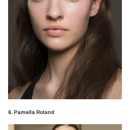
6. Pamella Roland