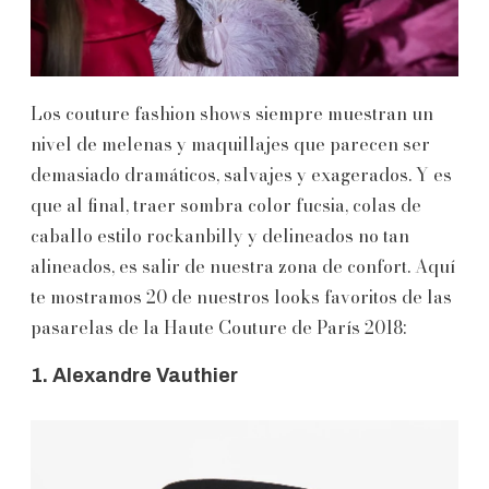
Los couture fashion shows siempre muestran un
nivel de melenas y maquillajes que parecen ser
demasiado dramáticos, salvajes y exagerados. Y es
que al final, traer sombra color fucsia, colas de
caballo estilo rockanbilly y delineados no tan
alineados, es salir de nuestra zona de confort. Aquí
te mostramos 20 de nuestros looks favoritos de las
pasarelas de la Haute Couture de París 2018:
1. Alexandre Vauthier