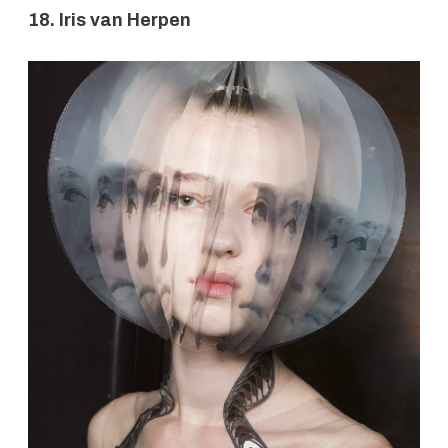
18. Iris van Herpen