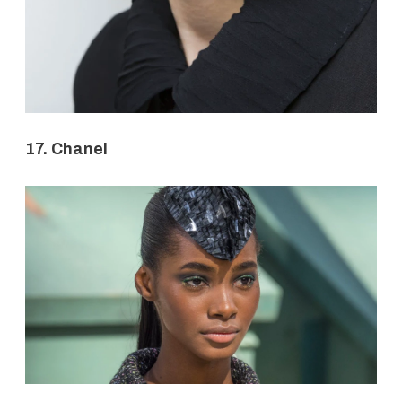
17. Chanel