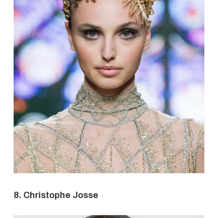
8. Christophe Josse