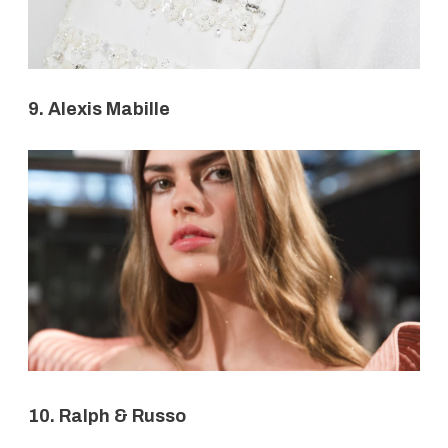
9. Alexis Mabille
10. Ralph & Russo