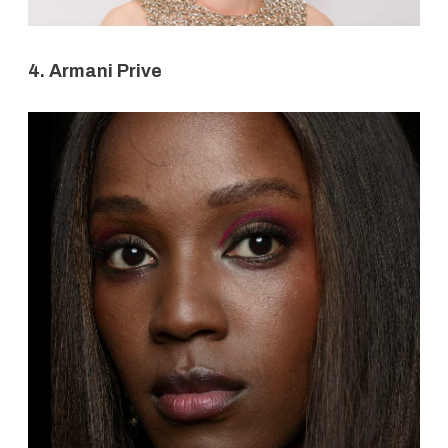
4. Armani Prive