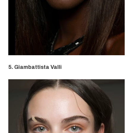
5. Giambattista Valli