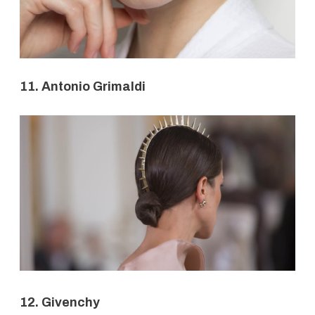
11. Antonio Grimaldi
12. Givenchy