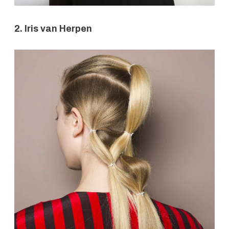
2. Iris van Herpen