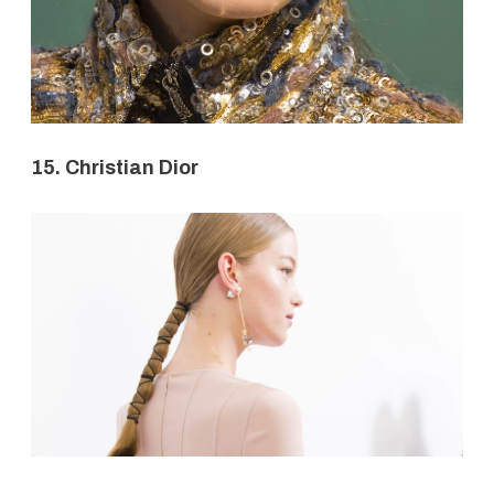
15. Christian Dior