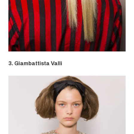
3. Giambattista Valli