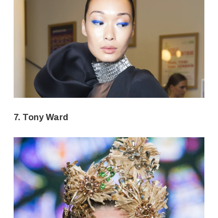
7. Tony Ward