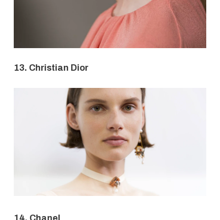
13. Christian Dior
14. Chanel