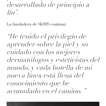
desarrollado de principio a
fin”.
La fundadora de SKIMS continuó:
“He tenido el privilegio de
aprender sobre la piel y su
cuidado con los mejores
dermatólogos y esteticistas del
mundo, y cada botella de mi
nueva línea está llena del
conocimiento que he
acumulado en el camino. ”