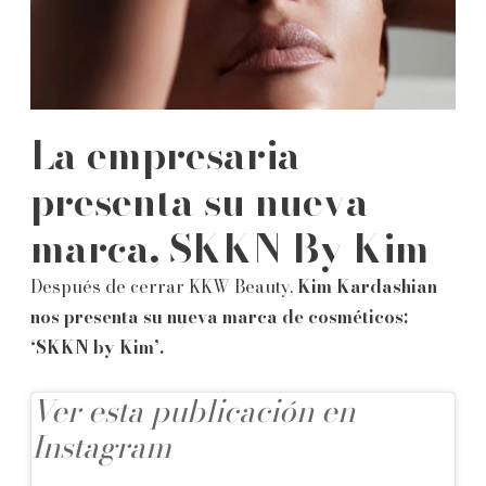
La empresaria
presenta su nueva
marca, SKKN By Kim
Después de cerrar KKW Beauty,
Kim Kardashian
nos presenta su nueva marca de cosméticos:
‘SKKN by Kim’.
Ver esta publicación en
Instagram