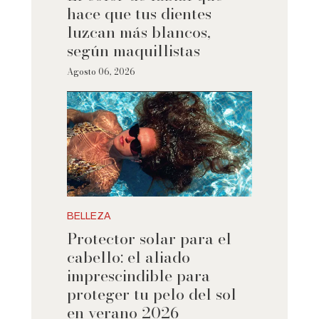
hace que tus dientes
luzcan más blancos,
según maquillistas
Agosto 06, 2026
BELLEZA
Protector solar para el
cabello: el aliado
imprescindible para
proteger tu pelo del sol
en verano 2026