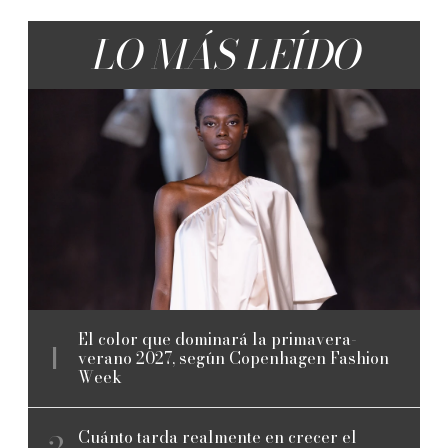
LO MÁS LEÍDO
El color que dominará la primavera-
verano 2027, según Copenhagen Fashion
Week
Cuánto tarda realmente en crecer el