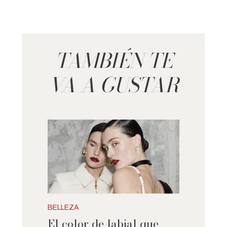
TAMBIÉN TE
VA A GUSTAR
BELLEZA
El color de labial que