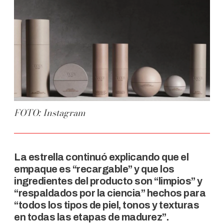
FOTO: Instagram
La estrella continuó explicando que el
empaque es “recargable” y que los
ingredientes del producto son “limpios” y
“respaldados por la ciencia” hechos para
“todos los tipos de piel, tonos y texturas
en todas las etapas de madurez”.