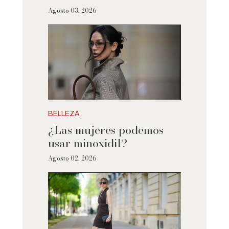
Agosto 03, 2026
BELLEZA
¿Las mujeres podemos
usar minoxidil?
Agosto 02, 2026