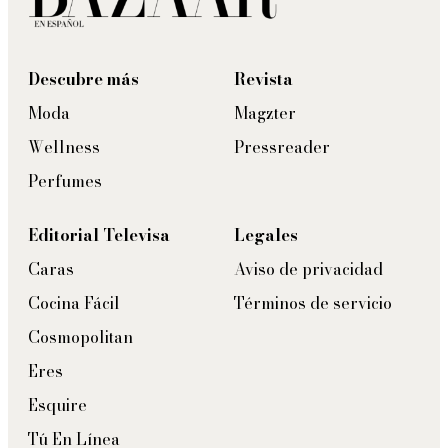
Descubre más
Revista
Moda
Magzter
Wellness
Pressreader
Perfumes
Editorial Televisa
Legales
Caras
Aviso de privacidad
Cocina Fácil
Términos de servicio
Cosmopolitan
Eres
Esquire
Tú En Línea