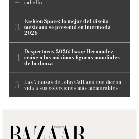
cabello
Fashion Space: lo mejor del diseño
mexicano se presentó en Intermoda
2026
Despertares 2026: Isaac Hernández
reúne a las máximas figuras mundiales
de la danza
Las 7 musas de John Galliano que dieron
vida a sus colecciones más memorables