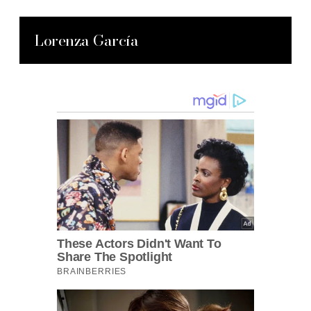
Lorenza García