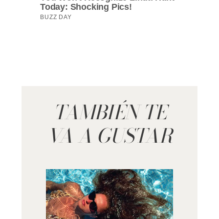
TAMBIÉN TE
VA A GUSTAR