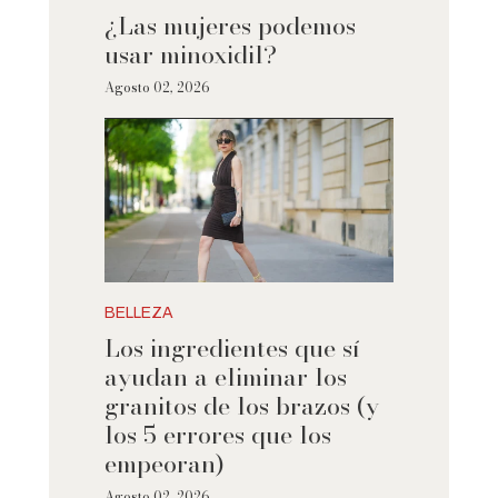
¿Las mujeres podemos
usar minoxidil?
Agosto 02, 2026
BELLEZA
Los ingredientes que sí
ayudan a eliminar los
granitos de los brazos (y
los 5 errores que los
empeoran)
Agosto 02, 2026