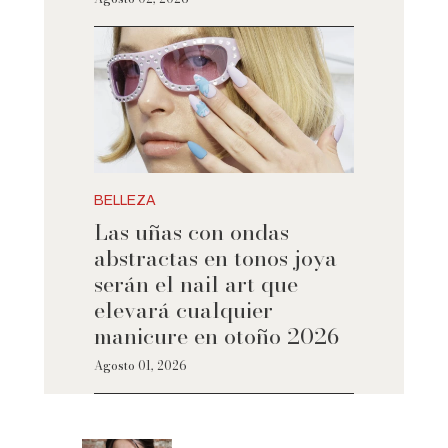
BELLEZA
Las uñas con ondas
abstractas en tonos joya
serán el nail art que
elevará cualquier
manicure en otoño 2026
Agosto 01, 2026