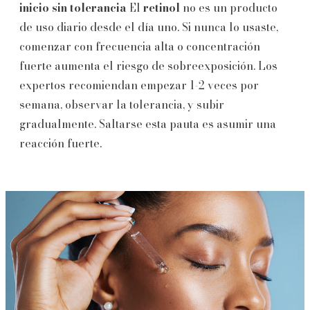
inicio sin tolerancia
El
retinol
no es un producto
de uso diario desde el día uno. Si nunca lo usaste,
comenzar con frecuencia alta o concentración
fuerte aumenta el riesgo de sobreexposición. Los
expertos recomiendan empezar 1-2 veces por
semana, observar la tolerancia, y subir
gradualmente. Saltarse esta pauta es asumir una
reacción fuerte.