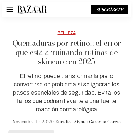
SUSCRÍBETE
Menú
BELLEZA
Quemaduras por retinol: el error
que está arruinando rutinas de
skincare en 2025
El retinol puede transformar la piel o
convertirse en problema si se ignoran los
pasos esenciales de seguridad. Evita los
fallos que podrían llevarte a una fuerte
reacción dermatológica
Noviembre 19, 2025 •
Eurídice Aiymet Garavito García