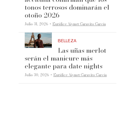
tonos terrosos dominarán el
otoño 2026
·
Julio 31, 2026
Eurídice Aiymet Garavito García
BELLEZA
Las uñas merlot
serán el manicure más
elegante para date nights
·
Julio 30, 2026
Eurídice Aiymet Garavito García