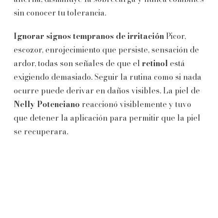
sin conocer tu tolerancia.
Ignorar signos tempranos de irritación
Picor,
escozor, enrojecimiento que persiste, sensación de
ardor, todas son señales de que el
retinol
está
exigiendo demasiado. Seguir la rutina como si nada
ocurre puede derivar en daños visibles. La piel de
Nelly Potenciano
reaccionó visiblemente y tuvo
que detener la aplicación para permitir que la piel
se recuperara.