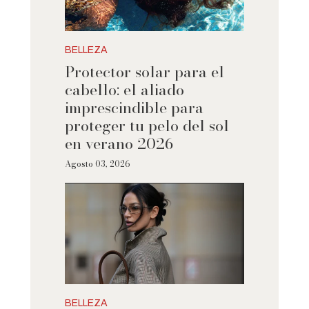
BELLEZA
Protector solar para el
cabello: el aliado
imprescindible para
proteger tu pelo del sol
en verano 2026
Agosto 03, 2026
BELLEZA