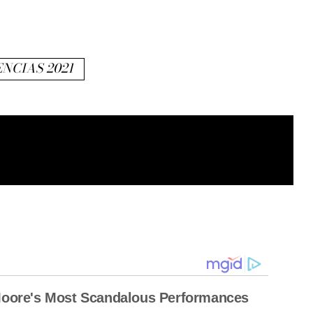
NCIAS 2021