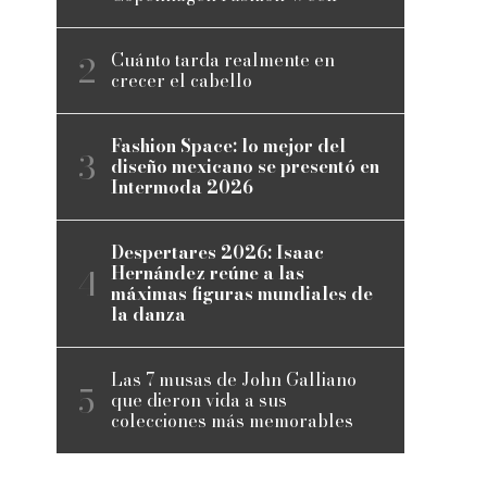
Cuánto tarda realmente en
crecer el cabello
Fashion Space: lo mejor del
diseño mexicano se presentó en
Intermoda 2026
Despertares 2026: Isaac
Hernández reúne a las
máximas figuras mundiales de
la danza
Las 7 musas de John Galliano
que dieron vida a sus
colecciones más memorables