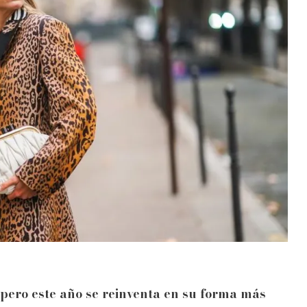
ero este año se reinventa en su forma más