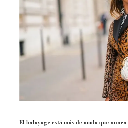
El balayage está más de moda que nunca p