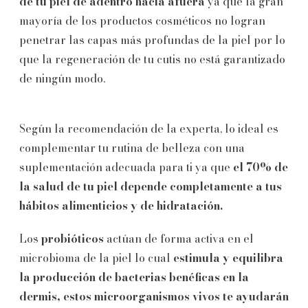
de tu piel de adentro hacia afuera
ya que la gran
mayoría de los productos cosméticos no logran
penetrar las capas más profundas de la piel por lo
que la regeneración de tu cutis no está garantizado
de ningún modo.
Según la recomendación de la experta, lo ideal es
complementar tu rutina de belleza con una
suplementación adecuada para ti ya que
el 70% de
la salud de tu piel depende completamente a tus
hábitos alimenticios y de hidratación.
Los
probióticos
actúan de forma activa en el
microbioma de la piel lo cual
estimula y equilibra
la producción de bacterias benéficas en la
dermis, estos microorganismos vivos te ayudarán