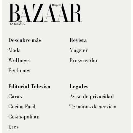
Descubre más
Revista
Moda
Magzter
Wellness
Pressreader
Perfumes
Editorial Televisa
Legales
Caras
Aviso de privacidad
Cocina Fácil
Términos de servicio
Cosmopolitan
Eres