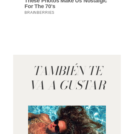
TAMBIÉN TE
VA A GUSTAR