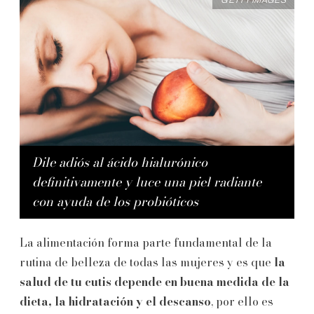
GETTY IMAGES
Dile adiós al ácido hialurónico
definitivamente y luce una piel radiante
con ayuda de los probióticos
La alimentación forma parte fundamental de la
rutina de belleza de todas las mujeres y es que
la
salud de tu cutis depende en buena medida de la
dieta, la hidratación y el descanso
, por ello es