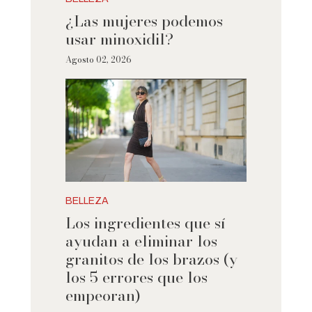
¿Las mujeres podemos
usar minoxidil?
Agosto 02, 2026
BELLEZA
Los ingredientes que sí
ayudan a eliminar los
granitos de los brazos (y
los 5 errores que los
empeoran)