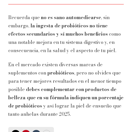
Recuerda que
no es sano automedicarse
, sin
embargo,
la ingesta de probióticos no tiene
efectos secundarios y sí muchos beneficios
como
una notable mejora en tu sistema digestivo y, en
consecuencia, en la salud y el aspecto de tu piel.
En el mercado existen diversas marcas de
suplementos con
probióticos
, pero no olvides que
para tener mejores resultados en el menor tiempo
posible
debes complementar con productos de
belleza que en su fórmula indiquen un porcentaje
de probióticos
y así lograr la piel de ensueño que
tanto anhelas durante 2025.