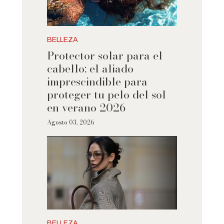
BELLEZA
Protector solar para el
cabello: el aliado
imprescindible para
proteger tu pelo del sol
en verano 2026
Agosto 03, 2026
BELLEZA