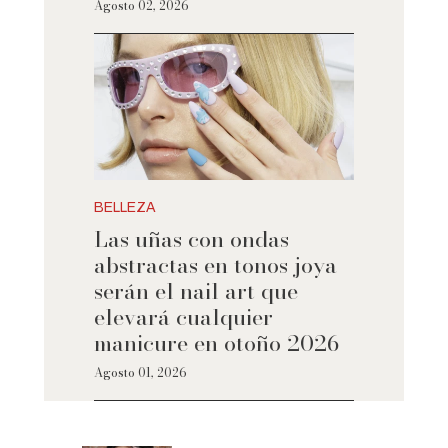
Agosto 02, 2026
BELLEZA
Las uñas con ondas
abstractas en tonos joya
serán el nail art que
elevará cualquier
manicure en otoño 2026
Agosto 01, 2026