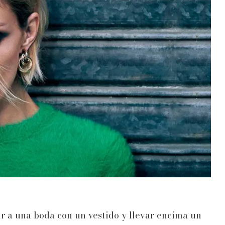
ir a una boda con un vestido y llevar encima un