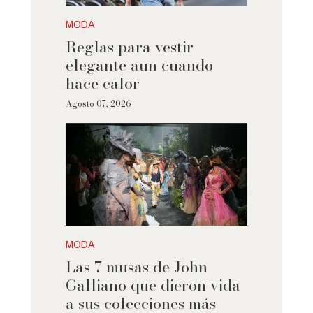
MODA
Reglas para vestir
elegante aun cuando
hace calor
Agosto 07, 2026
MODA
Las 7 musas de John
Galliano que dieron vida
a sus colecciones más