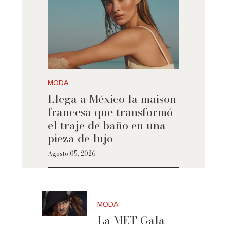
MODA
Llega a México la maison
francesa que transformó
el traje de baño en una
pieza de lujo
Agosto 05, 2026
MODA
La MET Gala