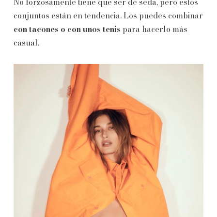
No forzosamente tiene que ser de seda, pero estos
conjuntos están en tendencia. Los puedes combinar
con tacones o con unos tenis
para hacerlo más
casual.