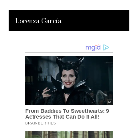
Lorenza García