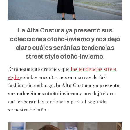
La Alta Costura ya presentó sus
colecciones otoño-invierno y nos dejó
claro cuáles serán las tendencias
street style otoño-invierno.
Erróneamente creemos que
las tendencias street
style
solo las encontramos en marcas de fast
fashion; sin embargo,
la Alta Costura ya presentó
sus colecciones otoño-invierno
y nos dejó claro
cuáles serán las tendencias para el segundo
semestre del año.