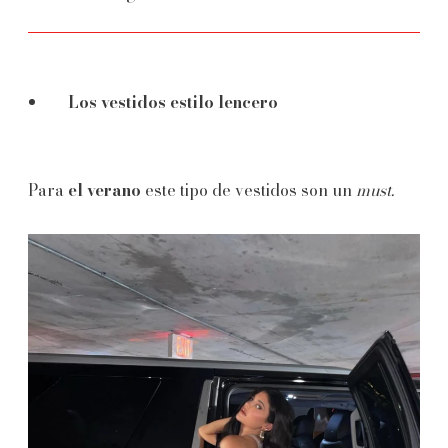
Los vestidos estilo lencero
Para
el verano
este tipo de vestidos son un
must.