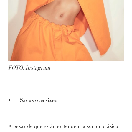
FOTO: Instagram
Sacos oversized
A pesar de que están en tendencia son un clásico