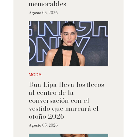
memorables
Agosto 05, 2026
MODA
Dua Lipa lleva los flecos
al centro de la
conversación con el
vestido que marcará el
otoño 2026
Agosto 05, 2026