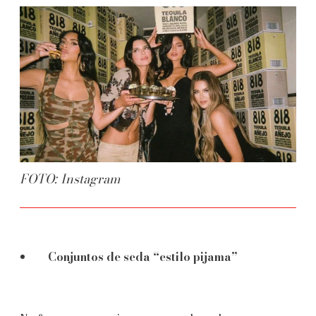
FOTO: Instagram
Conjuntos de seda “estilo pijama”