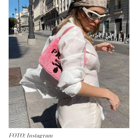
FOTO: Instagram