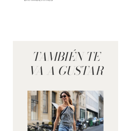
TAMBIÉN TE
VA A GUSTAR