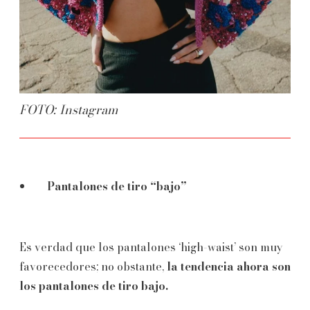
FOTO: Instagram
Pantalones de tiro “bajo”
Es verdad que los pantalones ‘high-waist’ son muy
favorecedores; no obstante,
la tendencia ahora son
los pantalones de tiro bajo.