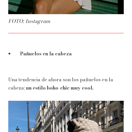
FOTO: Instagram
Pañuelos en la cabeza
Una tendencia de ahora son los pañuelos en la
cabeza;
un estilo boho-chic muy cool.