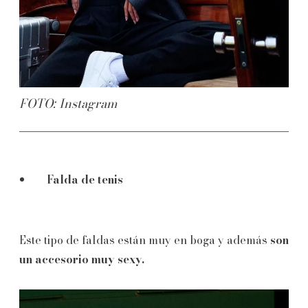
FOTO: Instagram
Falda de tenis
Este tipo de faldas están muy en boga y además
son
un accesorio muy sexy.