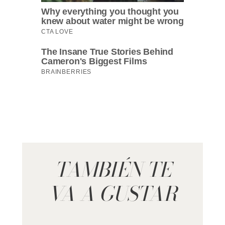
TAMBIÉN TE
VA A GUSTAR