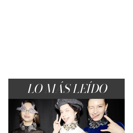
LO MÁS LEÍDO