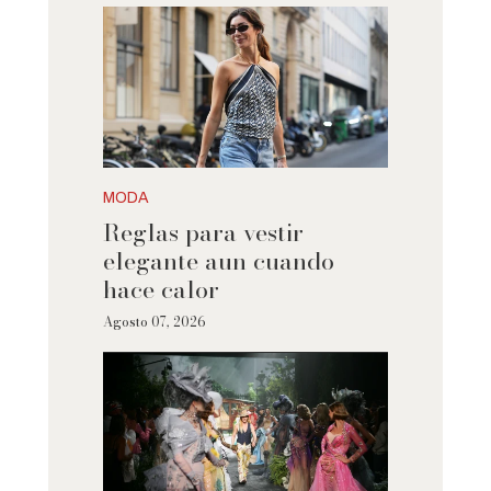
MODA
Reglas para vestir
elegante aun cuando
hace calor
Agosto 07, 2026