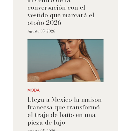
conversación con el
vestido que marcará el
otoño 2026
Agosto 05, 2026
MODA
Llega a México la maison
francesa que transformó
el traje de baño en una
pieza de lujo
Agosto 05, 2026