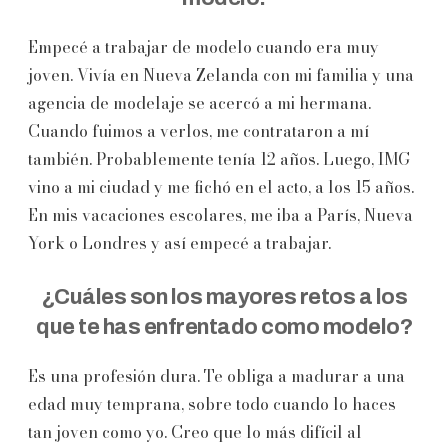
Empecé a trabajar de modelo cuando era muy
joven. Vivía en Nueva Zelanda con mi familia y una
agencia de modelaje se acercó a mi hermana.
Cuando fuimos a verlos, me contrataron a mí
también. Probablemente tenía 12 años. Luego, IMG
vino a mi ciudad y me fichó en el acto, a los 15 años.
En mis vacaciones escolares, me iba a París, Nueva
York o Londres y así empecé a trabajar.
¿Cuáles son los mayores retos a los
que te has enfrentado como modelo?
Es una profesión dura. Te obliga a madurar a una
edad muy temprana, sobre todo cuando lo haces
tan joven como yo. Creo que lo más difícil al