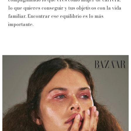
lo que quieres conseguir y tus objetivos con la vida
familiar. Encontrar ese equilibrio es lo más
importante.