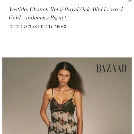
Vestido, Chanel. Reloj Royal Oak Mini Frosted
Gold, Audemars Piguet.
FOTOGRAFÍAS DE GUY AROCH