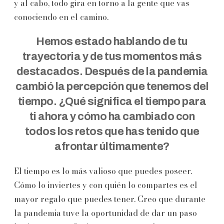
y al cabo, todo gira en torno a la gente que vas
conociendo en el camino.
Hemos estado hablando de tu
trayectoria y de tus momentos más
destacados. Después de la pandemia
cambió la percepción que tenemos del
tiempo. ¿Qué significa el tiempo para
ti ahora y cómo ha cambiado con
todos los retos que has tenido que
afrontar últimamente?
El tiempo es lo más valioso que puedes poseer.
Cómo lo inviertes y con quién lo compartes es el
mayor regalo que puedes tener. Creo que durante
la pandemia tuve la oportunidad de dar un paso