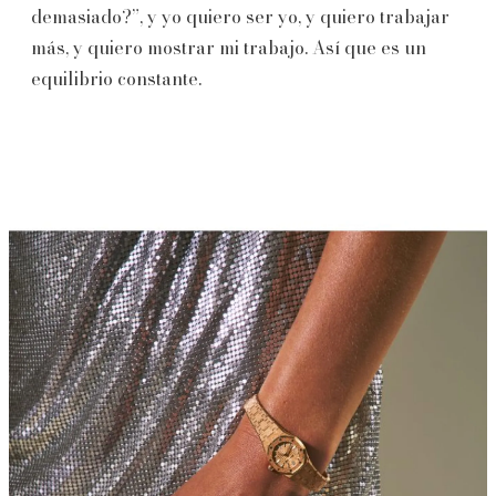
demasiado?”, y yo quiero ser yo, y quiero trabajar
más, y quiero mostrar mi trabajo. Así que es un
equilibrio constante.