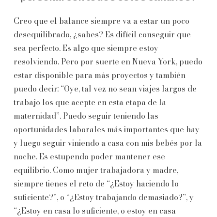
Creo que el balance siempre va a estar un poco
desequilibrado, ¿sabes? Es difícil conseguir que
sea perfecto. Es algo que siempre estoy
resolviendo. Pero por suerte en Nueva York, puedo
estar disponible para más proyectos y también
puedo decir: “Oye, tal vez no sean viajes largos de
trabajo los que acepte en esta etapa de la
maternidad”. Puedo seguir teniendo las
oportunidades laborales más importantes que hay
y luego seguir viniendo a casa con mis bebés por la
noche. Es estupendo poder mantener ese
equilibrio. Como mujer trabajadora y madre,
siempre tienes el reto de “¿Estoy haciendo lo
suficiente?”, o “¿Estoy trabajando demasiado?”, y
“¿Estoy en casa lo suficiente, o estoy en casa