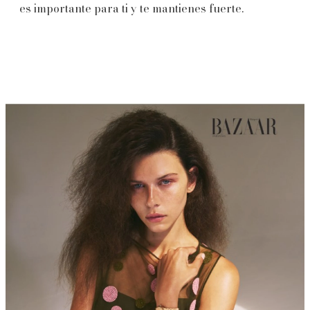
es importante para ti y te mantienes fuerte.