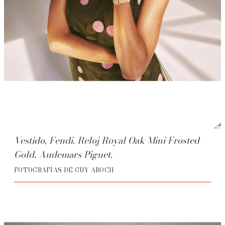
Vestido, Fendi. Reloj Royal Oak Mini Frosted
Gold, Audemars Piguet.
FOTOGRAFÍAS DE GUY AROCH