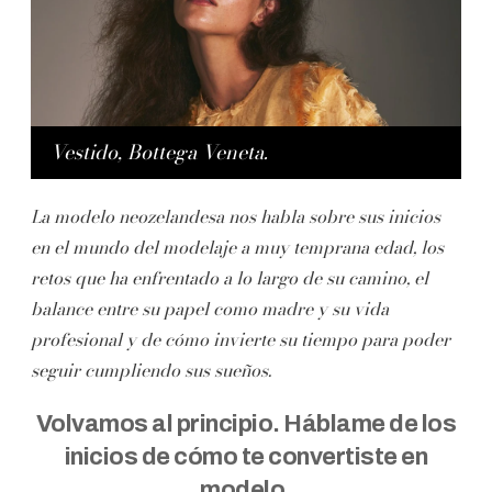
Vestido, Bottega Veneta.
La modelo neozelandesa nos habla sobre sus inicios
en el mundo del modelaje a muy temprana edad, los
retos que ha enfrentado a lo largo de su camino, el
balance entre su papel como madre y su vida
profesional y de cómo invierte su tiempo para poder
seguir cumpliendo sus sueños.
Volvamos al principio. Háblame de los
inicios de cómo te convertiste en
modelo.