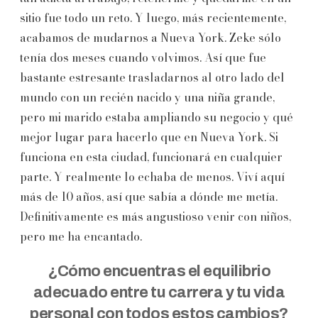
sitio fue todo un reto. Y luego, más recientemente,
acabamos de mudarnos a Nueva York. Zeke sólo
tenía dos meses cuando volvimos. Así que fue
bastante estresante trasladarnos al otro lado del
mundo con un recién nacido y una niña grande,
pero mi marido estaba ampliando su negocio y qué
mejor lugar para hacerlo que en Nueva York. Si
funciona en esta ciudad, funcionará en cualquier
parte. Y realmente lo echaba de menos. Viví aquí
más de 10 años, así que sabía a dónde me metía.
Definitivamente es más angustioso venir con niños,
pero me ha encantado.
¿Cómo encuentras el equilibrio
adecuado entre tu carrera y tu vida
personal con todos estos cambios?