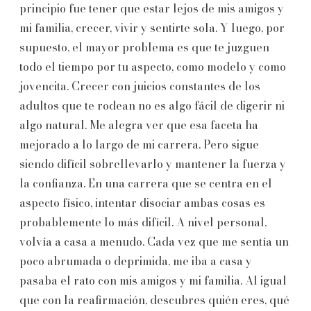
principio fue tener que estar lejos de mis amigos y
mi familia, crecer, vivir y sentirte sola. Y luego, por
supuesto, el mayor problema es que te juzguen
todo el tiempo por tu aspecto, como modelo y como
jovencita. Crecer con juicios constantes de los
adultos que te rodean no es algo fácil de digerir ni
algo natural. Me alegra ver que esa faceta ha
mejorado a lo largo de mi carrera. Pero sigue
siendo difícil sobrellevarlo y mantener la fuerza y
la confianza. En una carrera que se centra en el
aspecto físico, intentar disociar ambas cosas es
probablemente lo más difícil. A nivel personal,
volvía a casa a menudo. Cada vez que me sentía un
poco abrumada o deprimida, me iba a casa y
pasaba el rato con mis amigos y mi familia. Al igual
que con la reafirmación, descubres quién eres, qué