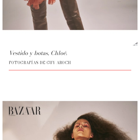
Vestido y botas, Chloé.
FOTOGRAFÍAS DE GUY AROCH