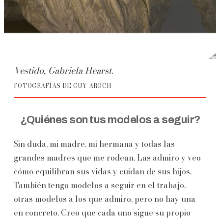
Vestido, Gabriela Hearst.
FOTOGRAFÍAS DE GUY AROCH
¿Quiénes son tus modelos a seguir?
Sin duda, mi madre, mi hermana y todas las
grandes madres que me rodean. Las admiro y veo
cómo equilibran sus vidas y cuidan de sus hijos.
También tengo modelos a seguir en el trabajo,
otras modelos a los que admiro, pero no hay una
en concreto. Creo que cada uno sigue su propio