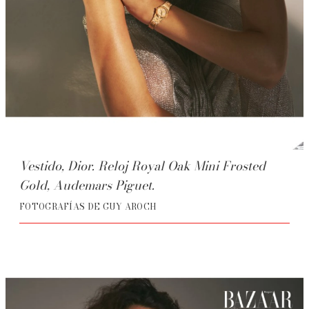
Vestido, Dior. Reloj Royal Oak Mini Frosted
Gold, Audemars Piguet.
FOTOGRAFÍAS DE GUY AROCH