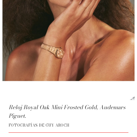
Reloj Royal Oak Mini Frosted Gold, Audemars
Piguet.
FOTOGRAFÍAS DE GUY AROCH