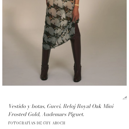
Vestido y botas, Gucci. Reloj Royal Oak Mini
Frosted Gold, Audemars Piguet.
FOTOGRAFÍAS DE GUY AROCH