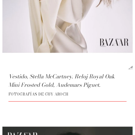
Vestido, Stella McCartney. Reloj Royal Oak
Mini Frosted Gold, Audemars Piguet.
FOTOGRAFÍAS DE GUY AROCH