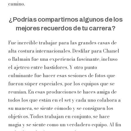
camino.
¿Podrías compartirnos algunos de los
mejores recuerdos de tu carrera?
Fue increíble trabajar para las grandes casas de
alta costura internacionales. Desfilar para Chanel
o Balmain fue una experiencia fascinante, incluso
el ajetreo entre bastidores. Y otro punto
culminante fue hacer esas sesiones de fotos que
fueron súper especiales, por los equipos que se
reunían. En esas producciones te haces amiga de
todos los que están en el set y cada uno colabora a
su manera, se siente cómodo y se consiguen los
objetivos. Todos trabajan en conjunto, se hace
magia y se siente como un verdadero equipo. Al fin