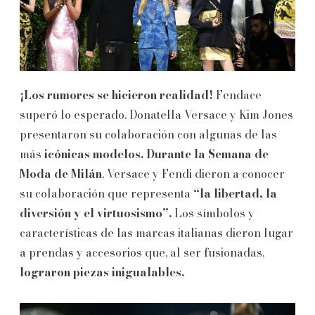
¡Los rumores se hicieron realidad!
Fendace
superó lo esperado. Donatella Versace y Kim Jones
presentaron su colaboración con algunas de las
más
icónicas modelos.
Durante la Semana de
Moda de Milán
, Versace y Fendi dieron a conocer
su colaboración que representa
“la libertad, la
diversión y el virtuosismo”.
Los símbolos y
características de las marcas italianas dieron lugar
a prendas y accesorios que, al ser fusionadas,
lograron piezas inigualables.