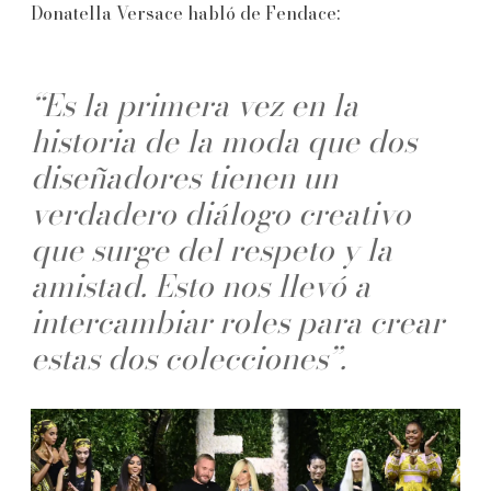
Donatella Versace habló de Fendace:
“Es la primera vez en la
historia de la moda que dos
diseñadores tienen un
verdadero diálogo creativo
que surge del respeto y la
amistad. Esto nos llevó a
intercambiar roles para crear
estas dos colecciones”.