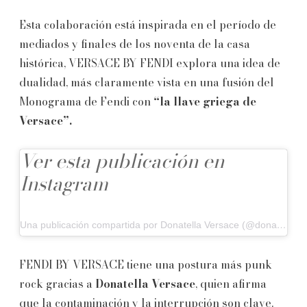
Esta colaboración está inspirada en el período de
mediados y finales de los noventa de la casa
histórica, VERSACE BY FENDI explora una idea de
dualidad, más claramente vista en una fusión del
Monograma de Fendi con
“la llave griega de
Versace”.
Ver esta publicación en
Instagram
Una publicación compartida por Donatella Versace (@donatella_versace)
FENDI BY VERSACE tiene una postura más punk
rock gracias a
Donatella Versace
, quien afirma
que la contaminación y la interrupción son clave.