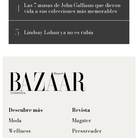
Las 7 musas de John Galliano que dieron
vida a sus colecciones más memorables
Lindsay Lohan ya no es rubia
Descubre más
Revista
Moda
Magzter
Wellness
Pressreader