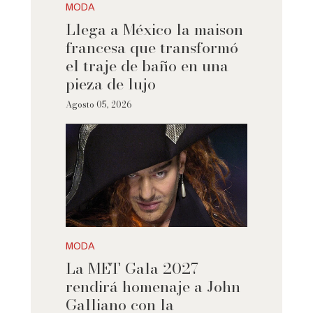
MODA
Llega a México la maison
francesa que transformó
el traje de baño en una
pieza de lujo
Agosto 05, 2026
MODA
La MET Gala 2027
rendirá homenaje a John
Galliano con la