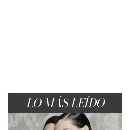
LO MÁS LEÍDO