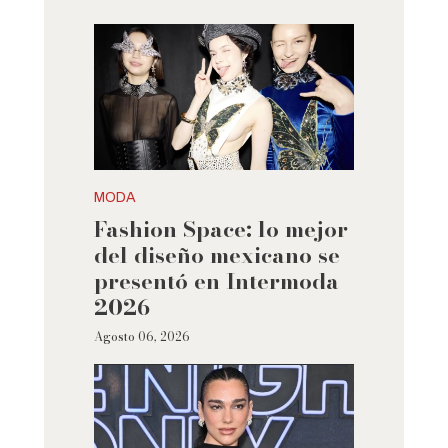
MODA
Fashion Space: lo mejor
del diseño mexicano se
presentó en Intermoda
2026
Agosto 06, 2026