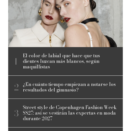
El color de labial que hace que tus
dientes luzcan más blancos, según
maquillistas
¿En cuánto tiempo empiezan a notarse los
resultados del gimnasio?
Street style de Copenhagen Fashion Week
SS27: así se vestirán las expertas en moda
durante 2027