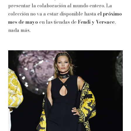
presentar la colaboración al mundo entero. La
colección no va a estar disponible hasta
el próximo
mes de mayo
en las tiendas de
Fendi y Versace
,
nada más.