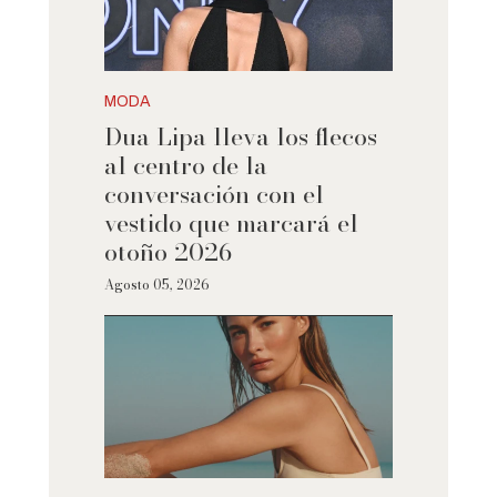
MODA
Dua Lipa lleva los flecos
al centro de la
conversación con el
vestido que marcará el
otoño 2026
Agosto 05, 2026