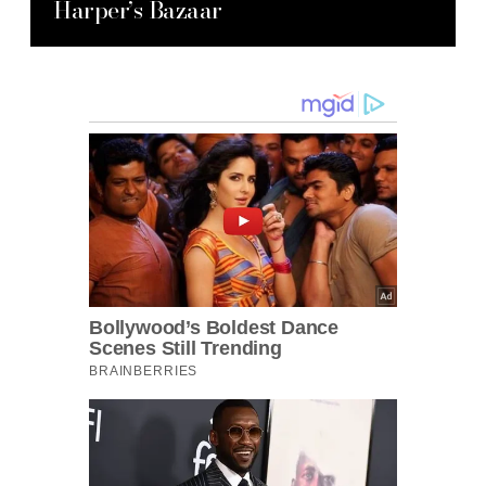
Harper’s Bazaar