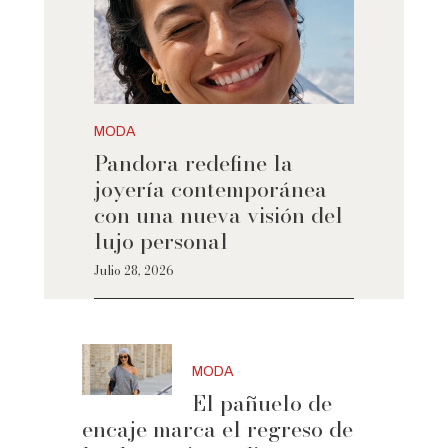
MODA
Pandora redefine la
joyería contemporánea
con una nueva visión del
lujo personal
Julio 28, 2026
MODA
El pañuelo de
encaje marca el regreso de