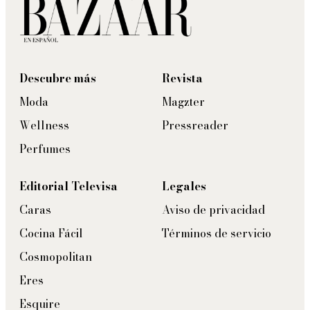
Descubre más
Revista
Moda
Magzter
Wellness
Pressreader
Perfumes
Editorial Televisa
Legales
Caras
Aviso de privacidad
Cocina Fácil
Términos de servicio
Cosmopolitan
Eres
Esquire