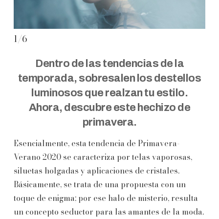
1
/
6
2
/
Dentro de las tendencias de la
temporada, sobresalen los destellos
luminosos que realzan tu estilo.
Ahora, descubre este hechizo de
primavera.
Esencialmente, esta tendencia de Primavera-
Verano 2020 se caracteriza por telas vaporosas,
siluetas holgadas y aplicaciones de cristales.
Básicamente, se trata de una propuesta con un
toque de enigma; por ese halo de misterio, resulta
un concepto seductor para las amantes de la moda.