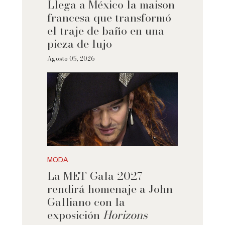
Llega a México la maison
francesa que transformó
el traje de baño en una
pieza de lujo
Agosto 05, 2026
MODA
La MET Gala 2027
rendirá homenaje a John
Galliano con la
exposición
Horizons