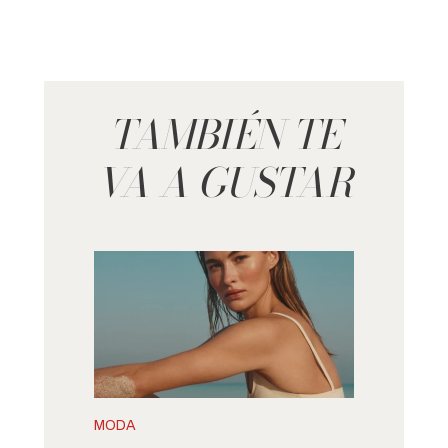
TAMBIÉN TE
VA A GUSTAR
MODA