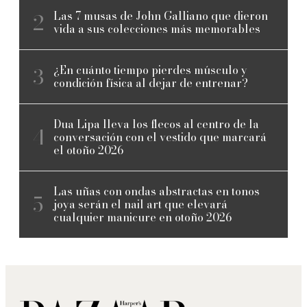
Las 7 musas de John Galliano que dieron
vida a sus colecciones más memorables
¿En cuánto tiempo pierdes músculo y
condición física al dejar de entrenar?
Dua Lipa lleva los flecos al centro de la
conversación con el vestido que marcará
el otoño 2026
Las uñas con ondas abstractas en tonos
joya serán el nail art que elevará
cualquier manicure en otoño 2026