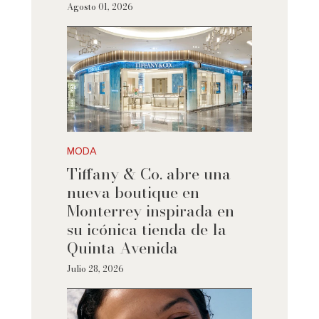
Agosto 01, 2026
MODA
Tiffany & Co. abre una
nueva boutique en
Monterrey inspirada en
su icónica tienda de la
Quinta Avenida
Julio 28, 2026