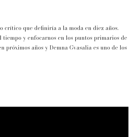
 crítico que definiría a la moda en diez años.
l tiempo y enfocarnos en los puntos primarios de
en próximos años y Demna Gvasalia es uno de los