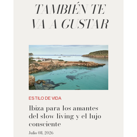
TAMBIÉN TE
VA A GUSTAR
ESTILO DE VIDA
Ibiza para los amantes
del slow living y el lujo
consciente
Julio 08, 2026