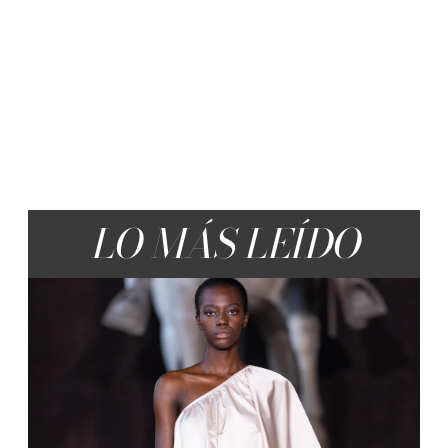
LO MÁS LEÍDO