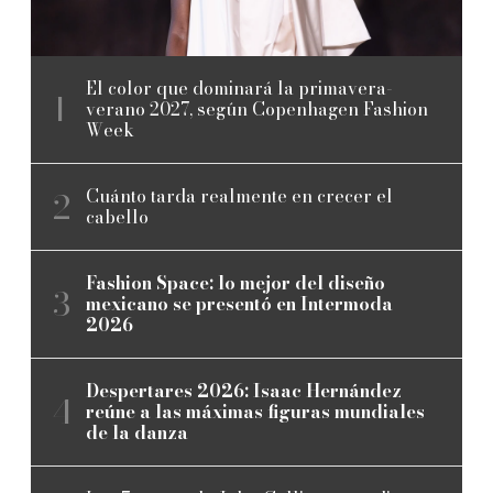
El color que dominará la primavera-
verano 2027, según Copenhagen Fashion
Week
Cuánto tarda realmente en crecer el
cabello
Fashion Space: lo mejor del diseño
mexicano se presentó en Intermoda
2026
Despertares 2026: Isaac Hernández
reúne a las máximas figuras mundiales
de la danza