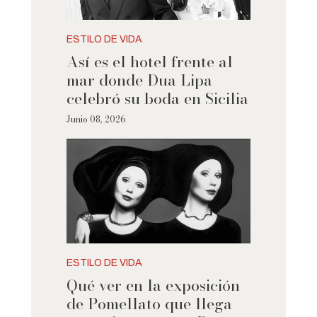
ESTILO DE VIDA
Así es el hotel frente al
mar donde Dua Lipa
celebró su boda en Sicilia
Junio 08, 2026
ESTILO DE VIDA
Qué ver en la exposición
de Pomellato que llega