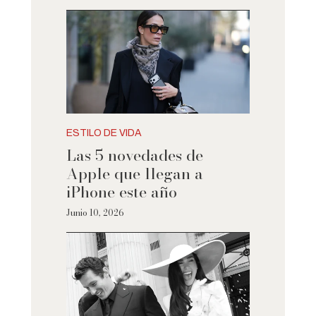
ESTILO DE VIDA
Las 5 novedades de
Apple que llegan a
iPhone este año
Junio 10, 2026