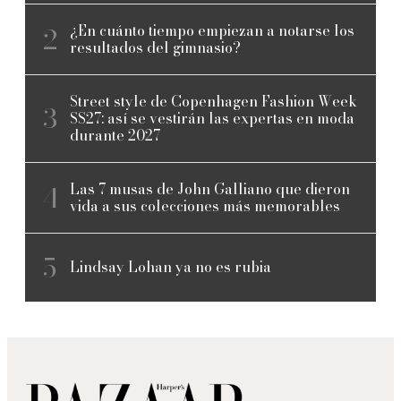
¿En cuánto tiempo empiezan a notarse los
resultados del gimnasio?
Street style de Copenhagen Fashion Week
SS27: así se vestirán las expertas en moda
durante 2027
Las 7 musas de John Galliano que dieron
vida a sus colecciones más memorables
Lindsay Lohan ya no es rubia