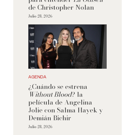
de Christopher Nolan
Julio 28, 2026
AGENDA
¿Cuándo se estrena
Without Blood
? la
película de Angelina
Jolie con Salma Hayek y
Demián Bichir
Julio 28, 2026