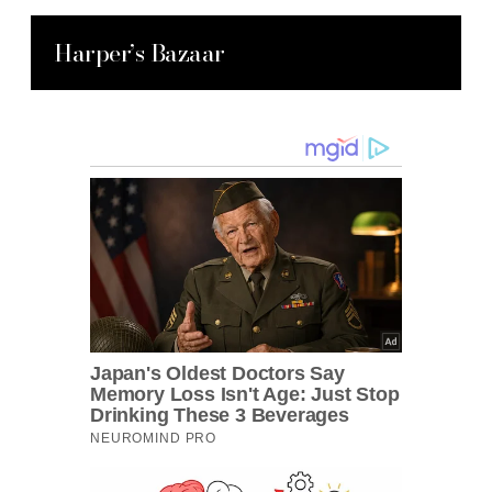
Harper’s Bazaar