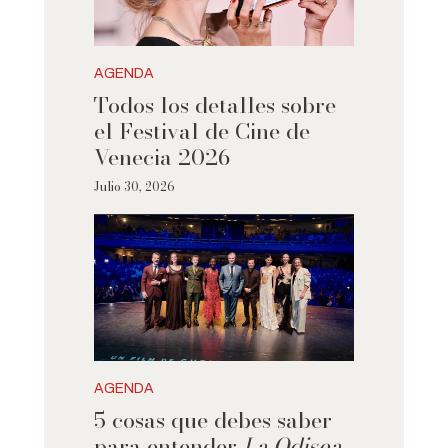
AGENDA
Todos los detalles sobre
el Festival de Cine de
Venecia 2026
Julio 30, 2026
AGENDA
5 cosas que debes saber
para entender
La Odisea