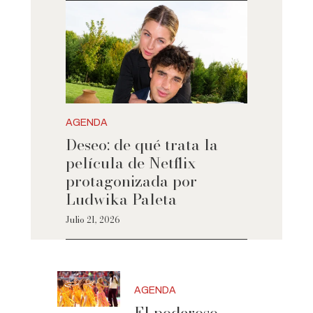
AGENDA
Deseo: de qué trata la
película de Netflix
protagonizada por
Ludwika Paleta
Julio 21, 2026
AGENDA
El poderoso