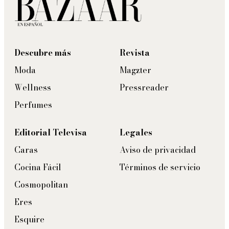
Descubre más
Revista
Moda
Magzter
Wellness
Pressreader
Perfumes
Editorial Televisa
Legales
Caras
Aviso de privacidad
Cocina Fácil
Términos de servicio
Cosmopolitan
Eres
Esquire