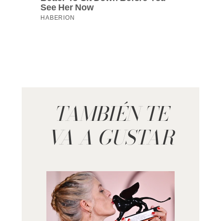
TAMBIÉN TE
VA A GUSTAR