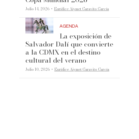
·
Julio 14, 2026
Eurídice Aiymet Garavito García
AGENDA
La exposición de
Salvador Dalí que convierte
a la CDMX en el destino
cultural del verano
·
Julio 10, 2026
Eurídice Aiymet Garavito García