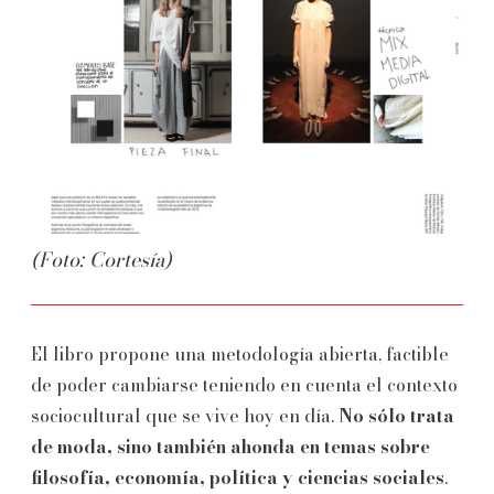
(Foto: Cortesía)
El libro propone una metodología abierta, factible
de poder cambiarse teniendo en cuenta el contexto
sociocultural que se vive hoy en día.
No sólo trata
de moda, sino también ahonda en temas sobre
filosofía, economía, política y ciencias sociales
.