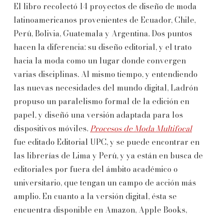
El libro recolectó 14 proyectos de diseño de moda
latinoamericanos provenientes de Ecuador, Chile,
Perú, Bolivia, Guatemala y Argentina. Dos puntos
hacen la diferencia: su diseño editorial, y el trato
hacia la moda como un lugar donde convergen
varias disciplinas. Al mismo tiempo, y entendiendo
las nuevas necesidades del mundo digital, Ladrón
propuso un paralelismo formal de la edición en
papel, y diseñó una versión adaptada para los
dispositivos móviles.
Procesos de Moda Multifocal
fue editado Editorial UPC, y se puede encontrar en
las librerías de Lima y Perú, y ya están en busca de
editoriales por fuera del ámbito académico o
universitario, que tengan un campo de acción más
amplio. En cuanto a la versión digital, ésta se
encuentra disponible en Amazon, Apple Books,