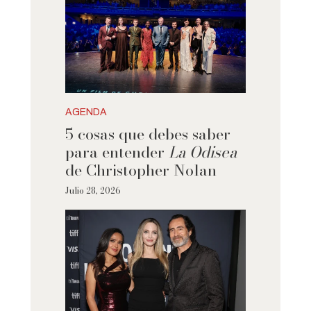
AGENDA
5 cosas que debes saber
para entender
La Odisea
de Christopher Nolan
Julio 28, 2026