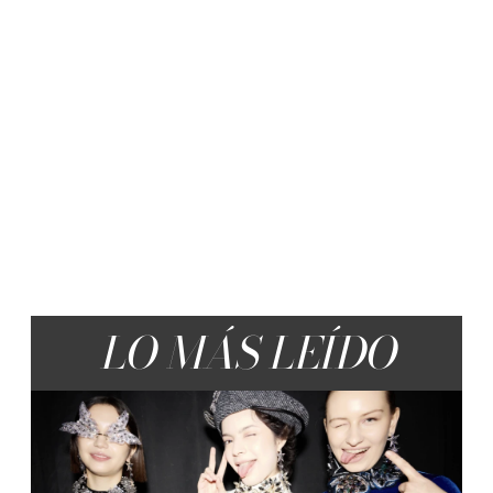
LO MÁS LEÍDO