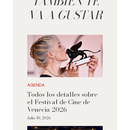
TAMBIÉN TE
VA A GUSTAR
AGENDA
Todos los detalles sobre
el Festival de Cine de
Venecia 2026
Julio 30, 2026