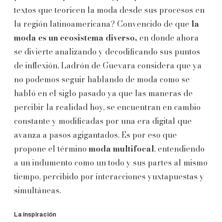
textos que teoricen la moda desde sus procesos en
la región latinoamericana? Convencido de que
la
moda es un ecosistema diverso,
en donde ahora
se divierte analizando y decodificando sus puntos
de inflexión, Ladrón de Guevara considera que ya
no podemos seguir hablando de moda como se
habló en el siglo pasado ya que las maneras de
percibir la realidad hoy, se encuentran en cambio
constante y modificadas por una era digital que
avanza a pasos agigantados. Es por eso que
propone el término
moda multifocal
, entendiendo
a un indumento como un todo y sus partes al mismo
tiempo, percibido por interacciones yuxtapuestas y
simultáneas.
La inspiración