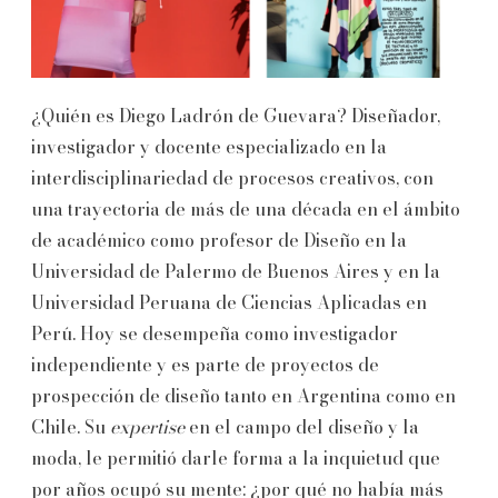
¿Quién es Diego Ladrón de Guevara? Diseñador,
investigador y docente especializado en la
interdisciplinariedad de procesos creativos, con
una trayectoria de más de una década en el ámbito
de académico como profesor de Diseño en la
Universidad de Palermo de Buenos Aires y en la
Universidad Peruana de Ciencias Aplicadas en
Perú. Hoy se desempeña como investigador
independiente y es parte de proyectos de
prospección de diseño tanto en Argentina como en
Chile. Su
expertise
en el campo del diseño y la
moda, le permitió darle forma a la inquietud que
por años ocupó su mente: ¿por qué no había más