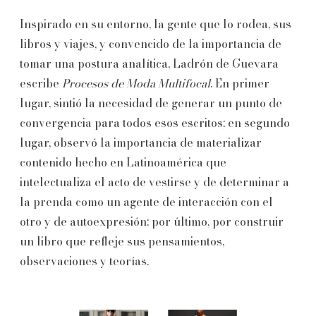
Inspirado en su entorno, la gente que lo rodea, sus
libros y viajes, y convencido de la importancia de
tomar una postura analítica, Ladrón de Guevara
escribe
Procesos de Moda Multifocal
. En primer
lugar, sintió la necesidad de generar un punto de
convergencia para todos esos escritos; en segundo
lugar, observó la importancia de materializar
contenido hecho en Latinoamérica que
intelectualiza el acto de vestirse y de determinar a
la prenda como un agente de interacción con el
otro y de autoexpresión; por último, por construir
un libro que refleje sus pensamientos,
observaciones y teorías.