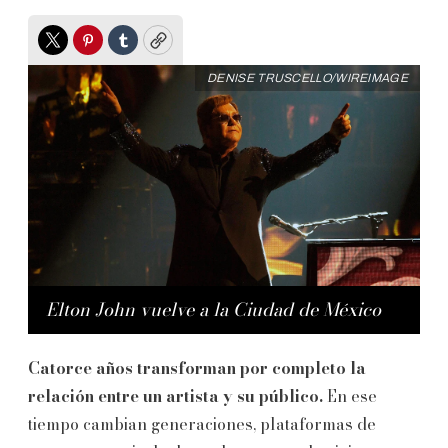
Twitter
Pinterest
Tumblr
Copy
DENISE TRUSCELLO/WIREIMAGE
Elton John vuelve a la Ciudad de México
Catorce años transforman por completo la
relación entre un artista y su público.
En ese
tiempo cambian generaciones, plataformas de