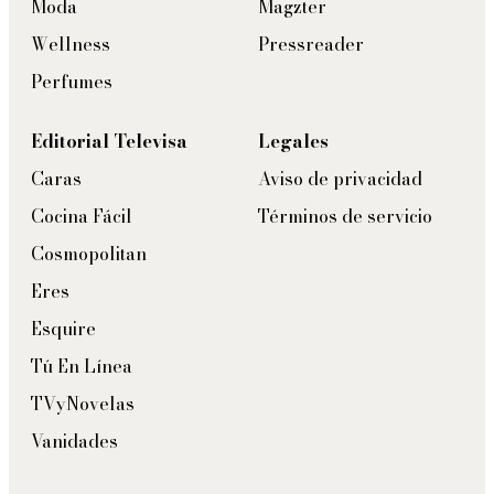
Moda
Magzter
Wellness
Pressreader
Perfumes
Editorial Televisa
Legales
Caras
Aviso de privacidad
Cocina Fácil
Términos de servicio
Cosmopolitan
Eres
Esquire
Tú En Línea
TVyNovelas
Vanidades