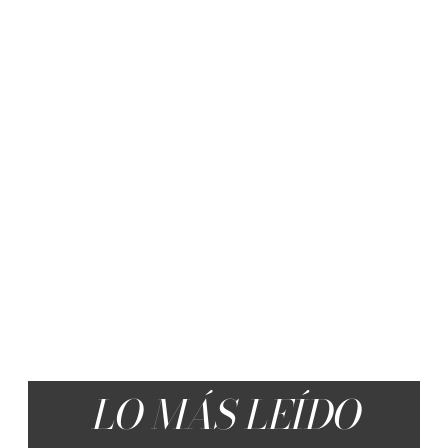
LO MÁS LEÍDO