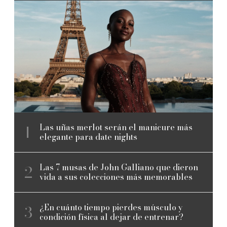
Las uñas merlot serán el manicure más
elegante para date nights
Las 7 musas de John Galliano que dieron
vida a sus colecciones más memorables
¿En cuánto tiempo pierdes músculo y
condición física al dejar de entrenar?