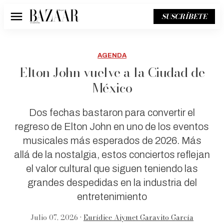
SUSCRÍBETE
Menú
AGENDA
Elton John vuelve a la Ciudad de
México
Dos fechas bastaron para convertir el
regreso de Elton John en uno de los eventos
musicales más esperados de 2026. Más
allá de la nostalgia, estos conciertos reflejan
el valor cultural que siguen teniendo las
grandes despedidas en la industria del
entretenimiento
Julio 07, 2026 •
Eurídice Aiymet Garavito García