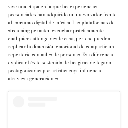
vive una etapa en la que las experiencias
presenciales han adquirido un nuevo valor frente
al consumo digital de música. Las plataformas de
streaming permiten escuchar prácticamente
cualquier catálogo desde casa, pero no pueden
replicar la dimensión emocional de compartir un
repertorio con miles de personas. Esa diferencia
explica el éxito sostenido de las giras de legado,
protagonizadas por artistas cuya influencia
atraviesa generaciones.