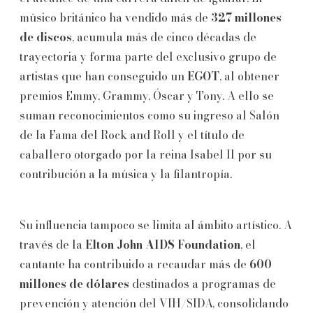
músico británico ha vendido más de
327 millones
de discos
, acumula más de cinco décadas de
trayectoria y forma parte del exclusivo grupo de
artistas que han conseguido un
EGOT
, al obtener
premios Emmy, Grammy, Óscar y Tony. A ello se
suman reconocimientos como su ingreso al Salón
de la Fama del Rock and Roll y el título de
caballero otorgado por la reina Isabel II por su
contribución a la música y la filantropía.
Su influencia tampoco se limita al ámbito artístico. A
través de la
Elton John AIDS Foundation
, el
cantante ha contribuido a recaudar más de
600
millones de dólares
destinados a programas de
prevención y atención del VIH/SIDA, consolidando