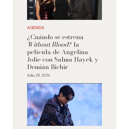
AGENDA
¿Cuándo se estrena
Without Blood
? la
película de Angelina
Jolie con Salma Hayek y
Demián Bichir
Julio 28, 2026