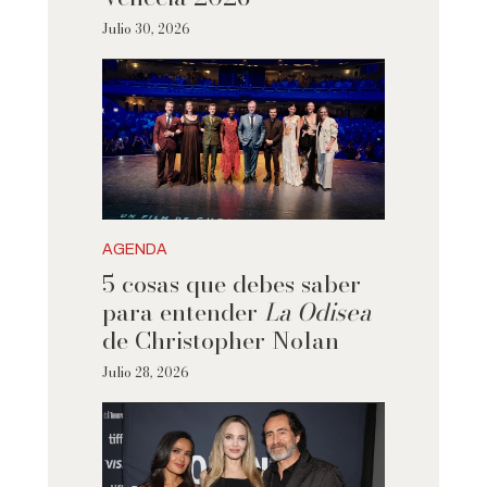
Julio 30, 2026
AGENDA
5 cosas que debes saber
para entender
La Odisea
de Christopher Nolan
Julio 28, 2026