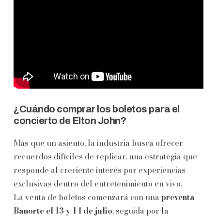
¿Cuándo comprar los boletos para el
concierto de Elton John?
Más que un asiento, la industria busca ofrecer
recuerdos difíciles de replicar, una estrategia que
responde al creciente interés por experiencias
exclusivas dentro del entretenimiento en vivo.
La venta de boletos comenzará con una
preventa
Banorte el 13 y 14 de julio
, seguida por la