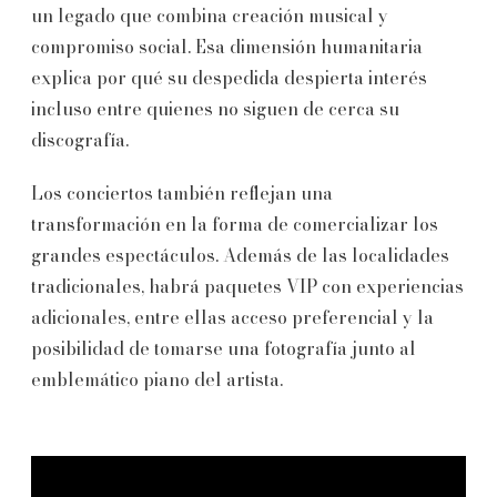
un legado que combina creación musical y
compromiso social. Esa dimensión humanitaria
explica por qué su despedida despierta interés
incluso entre quienes no siguen de cerca su
discografía.
Los conciertos también reflejan una
transformación en la forma de comercializar los
grandes espectáculos. Además de las localidades
tradicionales, habrá paquetes VIP con experiencias
adicionales, entre ellas acceso preferencial y la
posibilidad de tomarse una fotografía junto al
emblemático piano del artista.