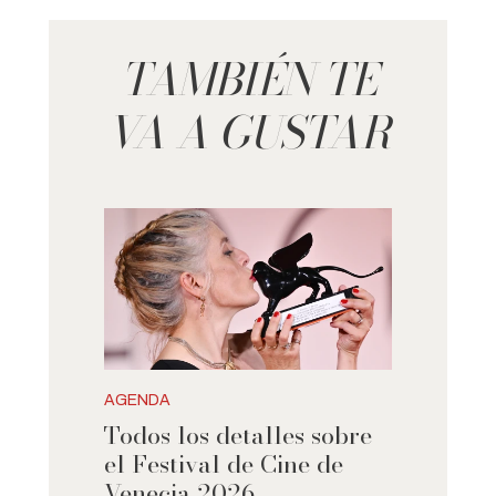
TAMBIÉN TE
VA A GUSTAR
AGENDA
Todos los detalles sobre
el Festival de Cine de
Venecia 2026