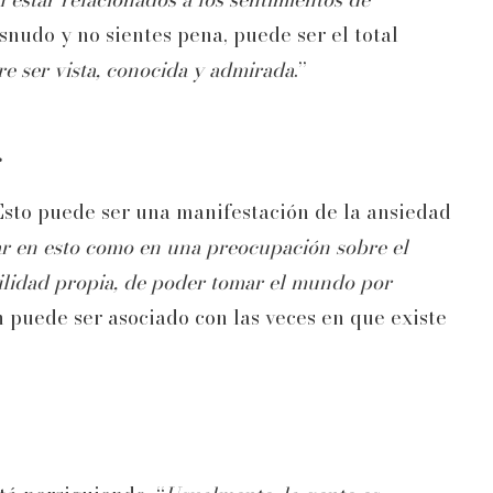
esnudo y no sientes pena, puede ser el total
e ser vista, conocida y admirada
.”
.
Esto puede ser una manifestación de la ansiedad
 en esto como en una preocupación sobre el
bilidad propia, de poder tomar el mundo por
 puede ser asociado con las veces en que existe