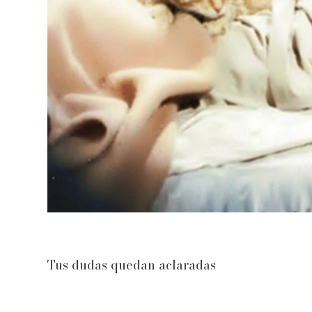
Tus dudas quedan aclaradas