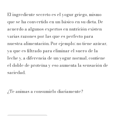
El ingrediente secreto es el yogur griego, mismo
que se ha convertido en un básico en su dieta. De
acuerdo a algunos expertos en nutrición existen
varias razones por las que es perfecto para
nuestra alimentación. Por ejemplo: no tiene azúcar,
ya que es filtrado para eliminar el suero de la
leche y, a diferencia de un yogur normal, contiene
el doble de proteína y eso aumenta la sensación de
saciedad.
¿Te animas a consumirlo diariamente?