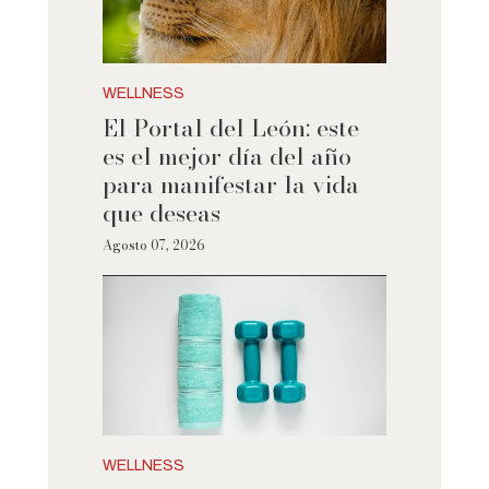
WELLNESS
El Portal del León: este
es el mejor día del año
para manifestar la vida
que deseas
Agosto 07, 2026
WELLNESS