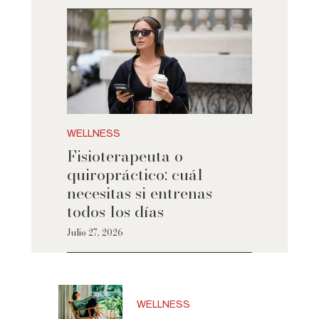
WELLNESS
Fisioterapeuta o
quiropráctico: cuál
necesitas si entrenas
todos los días
Julio 27, 2026
WELLNESS