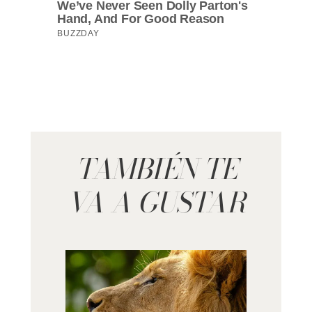
TAMBIÉN TE
VA A GUSTAR