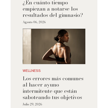
¿En cuánto tiempo
empiezan a notarse los
resultados del gimnasio?
Agosto 06, 2026
WELLNESS
Los errores más comunes
al hacer ayuno
intermitente que están
saboteando tus objetivos
Julio 29, 2026