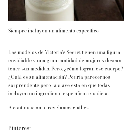
Siempre incluyen un alimento específico
Las modelos de Victoria’s Secret tienen una figura
envidiable y una gran cantidad de mujeres desean
tener sus medidas. Pero, ¿cómo logran ese cuerpo?
¿Cuál es su alimentación? Podría parecernos
sorprendente pero la clave está en que todas
incluyen un ingrediente específico a su dieta.
A continuación te revelamos cuál es.
Pinterest