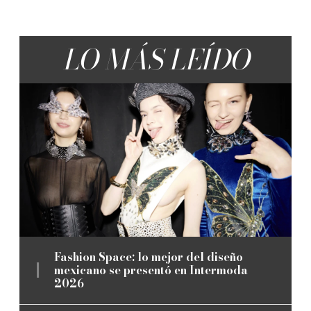
LO MÁS LEÍDO
Fashion Space: lo mejor del diseño
mexicano se presentó en Intermoda
2026