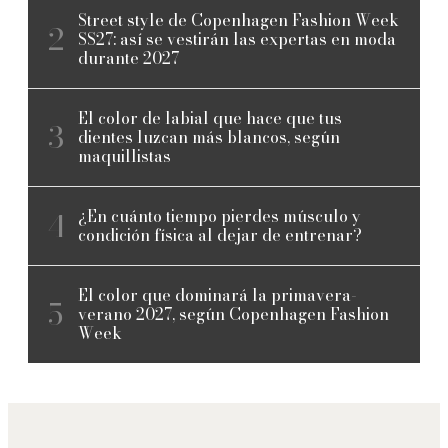
Street style de Copenhagen Fashion Week
SS27: así se vestirán las expertas en moda
durante 2027
El color de labial que hace que tus
dientes luzcan más blancos, según
maquillistas
¿En cuánto tiempo pierdes músculo y
condición física al dejar de entrenar?
El color que dominará la primavera-
verano 2027, según Copenhagen Fashion
Week